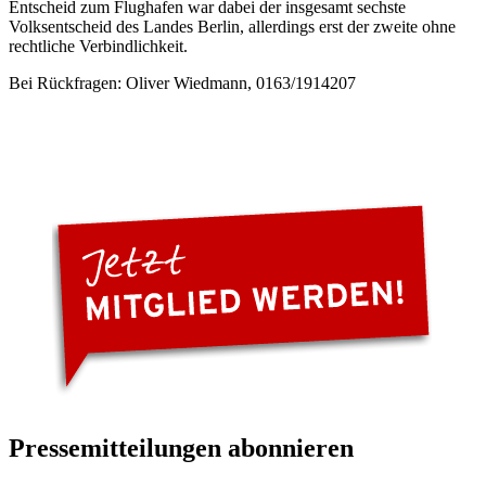
Entscheid zum Flughafen war dabei der insgesamt sechste
Volksentscheid des Landes Berlin, allerdings erst der zweite ohne
rechtliche Verbindlichkeit.
Bei Rückfragen: Oliver Wiedmann, 0163/1914207
Pressemitteilungen abonnieren