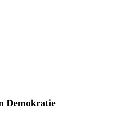
en Demokratie