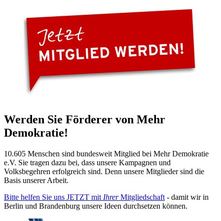
Werden Sie Förderer von Mehr
Demokratie!
10.605 Menschen sind bundesweit Mitglied bei Mehr Demokratie
e.V. Sie tragen dazu bei, dass unsere Kampagnen und
Volksbegehren erfolgreich sind. Denn unsere Mitglieder sind die
Basis unserer Arbeit.
Bitte helfen Sie uns JETZT mit
Ihrer
Mitgliedschaft
- damit wir in
Berlin und Brandenburg unsere Ideen durchsetzen können.