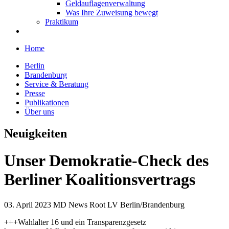
Geldauflagenverwaltung
Was Ihre Zuweisung bewegt
Praktikum
Home
Berlin
Brandenburg
Service & Beratung
Presse
Publikationen
Über uns
Neuigkeiten
Unser Demokratie-Check des
Berliner Koalitionsvertrags
03. April 2023
MD News Root LV Berlin/Brandenburg
+++Wahlalter 16 und ein Transparenzgesetz