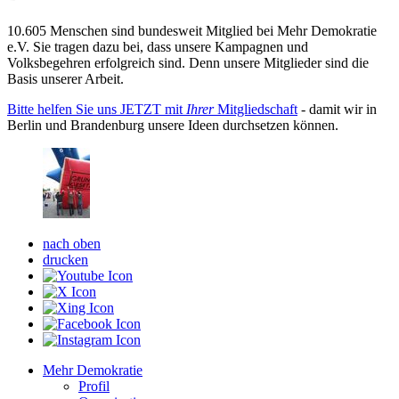
10.605 Menschen sind bundesweit Mitglied bei Mehr Demokratie
e.V. Sie tragen dazu bei, dass unsere Kampagnen und
Volksbegehren erfolgreich sind. Denn unsere Mitglieder sind die
Basis unserer Arbeit.
Bitte helfen Sie uns JETZT mit
Ihrer
Mitgliedschaft
- damit wir in
Berlin und Brandenburg unsere Ideen durchsetzen können.
nach oben
drucken
Mehr Demokratie
Profil