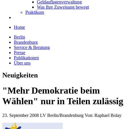
Geldauflagenverwaltung
Was Ihre Zuweisung bewegt
Praktikum
Home
Berlin
Brandenburg
Service & Beratung
Presse
Publikationen
Über uns
Neuigkeiten
"Mehr Demokratie beim
Wählen" nur in Teilen zulässig
23. September 2008
LV Berlin/Brandenburg
Von:
Raphael Bolay