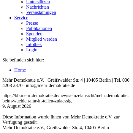
Unterstützen
Nachrichten
Veranstaltungen
Service
Presse
Publikationen
Spenden
Mitglied werden
Infothek
Login
Sie befinden sich hier:
Home
Mehr Demokratie e.V. | Greifswalder Str. 4 | 10405 Berlin | Tel. 030
4208 2370 | info@mehr-demokratie.de
https://bb.mehr-demokratie.de/news/einzelansicht/mehr-demokratie-
beim-waehlen-nur-in-teilen-zulaessig
9. August 2026
Diese Information wurde Ihnen von Mehr Demokratie e.V. zur
Verfügung gestellt.
Mehr Demokratie e.V., Greifswalder Str. 4, 10405 Berlin