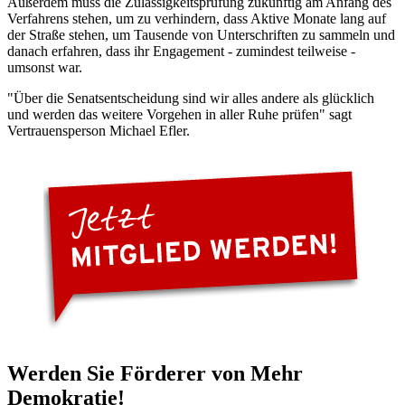
Außerdem muss die Zulässigkeitsprüfung zukünftig am Anfang des
Verfahrens stehen, um zu verhindern, dass Aktive Monate lang auf
der Straße stehen, um Tausende von Unterschriften zu sammeln und
danach erfahren, dass ihr Engagement - zumindest teilweise -
umsonst war.
"Über die Senatsentscheidung sind wir alles andere als glücklich
und werden das weitere Vorgehen in aller Ruhe prüfen" sagt
Vertrauensperson Michael Efler.
Werden Sie Förderer von Mehr
Demokratie!