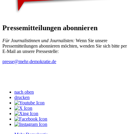
Pressemitteilungen abonnieren
Für Journalistinnen und Journalisten:
Wenn Sie unsere
Pressemitteilungen abonnieren möchten, wenden Sie sich bitte per
E-Mail an unsere Pressestelle:
presse
@mehr-demokratie.de
nach oben
drucken