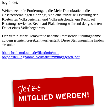
begründet.
Weitere zentrale Forderungen, die Mehr Demokratie in die
Gesetzesberatungen einbringt, sind eine teilweise Erstattung der
Kosten für Volksbegehren und Volksentscheide, ein Recht auf
Beratung sowie das Recht auf Plakatierung während der gesamten
Dauer eines Volksbegehrens.
Der Verein Mehr Demokratie hat eine umfassende Stellungnahme
zu dem jetzigen Gesetzentwurf erstellt. Diese Stellungnahme finden
sie unter:
bb.mehr-demokratie.de/fileadmin/md-
bb/pdf/stellungnahme_volksabstimmungsgesetz.pdf