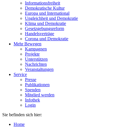
Informationsfreiheit
Demokratische Kultur
Europa und International
Ungleichheit und Demokratie
Klima und Demokratie
Gesetzgebungsreform
Handelsverträge
Corona und Demokratie
Mehr Bewegen
Kampagnen
Projekte
Unterstützen
Nachrichten
Veranstaltungen
Service
Presse
Publikationen
Spenden
Mitglied werden
Infothek
Login
Sie befinden sich hier:
Home