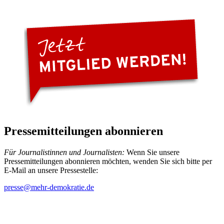
Pressemitteilungen abonnieren
Für Journalistinnen und Journalisten:
Wenn Sie unsere
Pressemitteilungen abonnieren möchten, wenden Sie sich bitte per
E-Mail an unsere Pressestelle:
presse
@mehr-demokratie.de