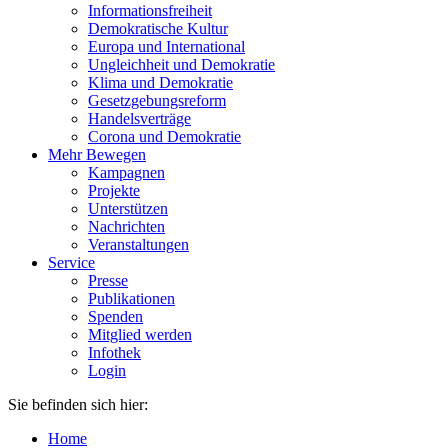
Informationsfreiheit
Demokratische Kultur
Europa und International
Ungleichheit und Demokratie
Klima und Demokratie
Gesetzgebungsreform
Handelsverträge
Corona und Demokratie
Mehr Bewegen
Kampagnen
Projekte
Unterstützen
Nachrichten
Veranstaltungen
Service
Presse
Publikationen
Spenden
Mitglied werden
Infothek
Login
Sie befinden sich hier:
Home