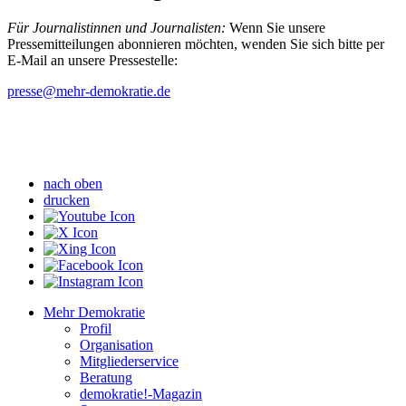
Für Journalistinnen und Journalisten:
Wenn Sie unsere
Pressemitteilungen abonnieren möchten, wenden Sie sich bitte per
E-Mail an unsere Pressestelle:
presse
@mehr-demokratie.de
nach oben
drucken
Mehr Demokratie
Profil
Organisation
Mitgliederservice
Beratung
demokratie!-Magazin