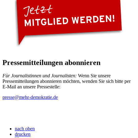
Pressemitteilungen abonnieren
Für Journalistinnen und Journalisten:
Wenn Sie unsere
Pressemitteilungen abonnieren möchten, wenden Sie sich bitte per
E-Mail an unsere Pressestelle:
presse
@mehr-demokratie.de
nach oben
drucken