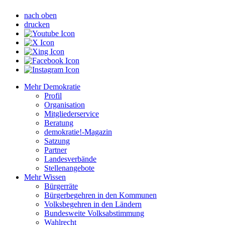
nach oben
drucken
Mehr Demokratie
Profil
Organisation
Mitgliederservice
Beratung
demokratie!-Magazin
Satzung
Partner
Landesverbände
Stellenangebote
Mehr Wissen
Bürgerräte
Bürgerbegehren in den Kommunen
Volksbegehren in den Ländern
Bundesweite Volksabstimmung
Wahlrecht