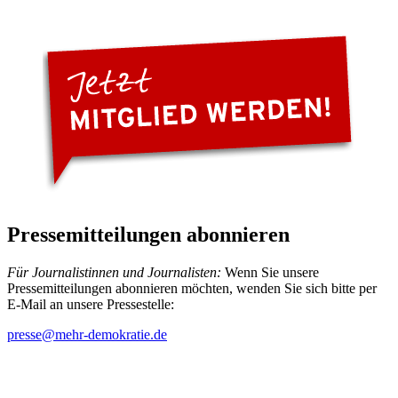
Pressemitteilungen abonnieren
Für Journalistinnen und Journalisten:
Wenn Sie unsere
Pressemitteilungen abonnieren möchten, wenden Sie sich bitte per
E-Mail an unsere Pressestelle:
presse
@mehr-demokratie.de