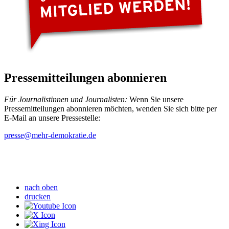
Pressemitteilungen abonnieren
Für Journalistinnen und Journalisten:
Wenn Sie unsere
Pressemitteilungen abonnieren möchten, wenden Sie sich bitte per
E-Mail an unsere Pressestelle:
presse
@mehr-demokratie.de
nach oben
drucken