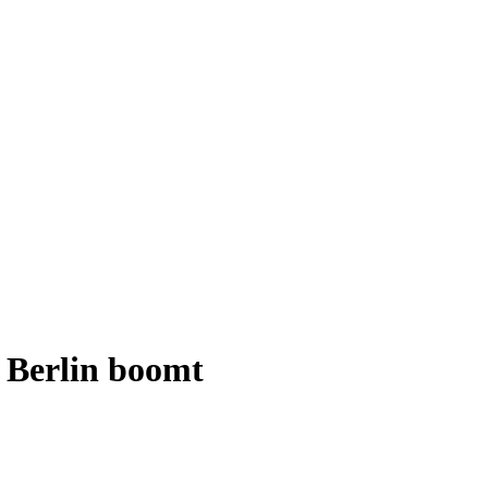
n Berlin boomt