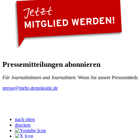
Pressemitteilungen abonnieren
Für Journalistinnen und Journalisten:
Wenn Sie unsere Pressemitteilu
presse
@mehr-demokratie.de
nach oben
drucken