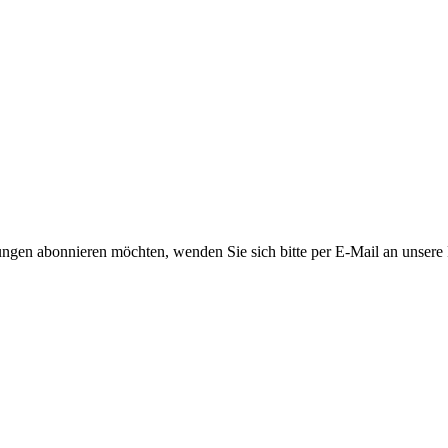
ngen abonnieren möchten, wenden Sie sich bitte per E-Mail an unsere P