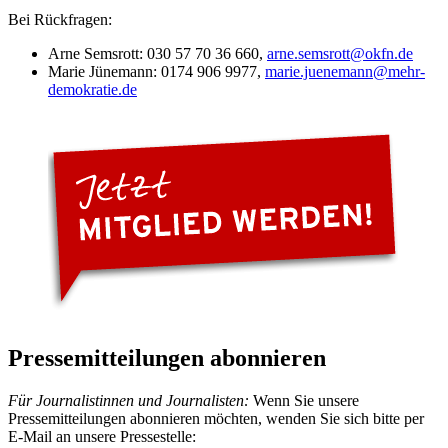
Bei Rückfragen:
Arne Semsrott: 030 57 70 36 660,
arne.semsrott
@okfn.de
Marie Jünemann: 0174 906 9977,
marie.juenemann
@mehr-
demokratie.de
Pressemitteilungen abonnieren
Für Journalistinnen und Journalisten:
Wenn Sie unsere
Pressemitteilungen abonnieren möchten, wenden Sie sich bitte per
E-Mail an unsere Pressestelle: