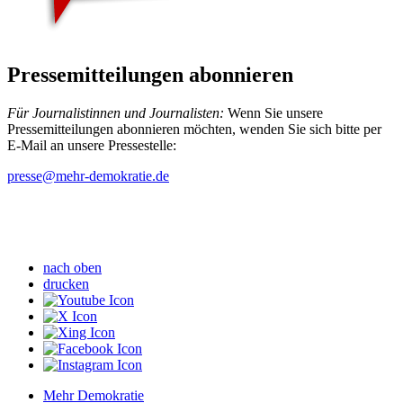
Pressemitteilungen abonnieren
Für Journalistinnen und Journalisten:
Wenn Sie unsere
Pressemitteilungen abonnieren möchten, wenden Sie sich bitte per
E-Mail an unsere Pressestelle:
presse
@mehr-demokratie.de
nach oben
drucken
Mehr Demokratie