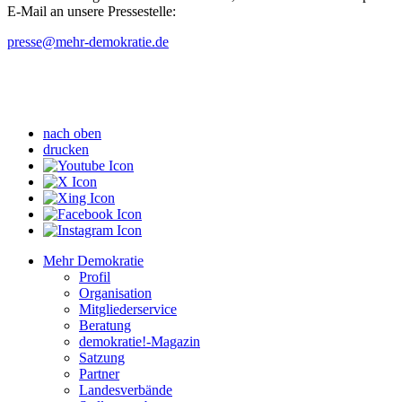
E-Mail an unsere Pressestelle:
presse
@mehr-demokratie.de
nach oben
drucken
Mehr Demokratie
Profil
Organisation
Mitgliederservice
Beratung
demokratie!-Magazin
Satzung
Partner
Landesverbände