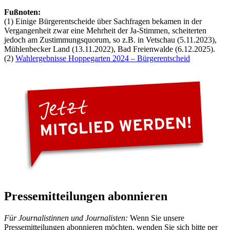
Fußnoten:
(1) Einige Bürgerentscheide über Sachfragen bekamen in der
Vergangenheit zwar eine Mehrheit der Ja-Stimmen, scheiterten
jedoch am Zustimmungsquorum, so z.B. in Vetschau (5.11.2023),
Mühlenbecker Land (13.11.2022), Bad Freienwalde (6.12.2025).
(2)
Wahlergebnisse Hoppegarten 2024 – Bürgerentscheid
Pressemitteilungen abonnieren
Für Journalistinnen und Journalisten:
Wenn Sie unsere
Pressemitteilungen abonnieren möchten, wenden Sie sich bitte per