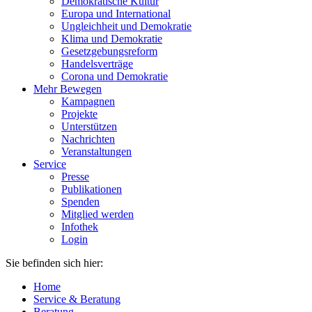
Demokratische Kultur
Europa und International
Ungleichheit und Demokratie
Klima und Demokratie
Gesetzgebungsreform
Handelsverträge
Corona und Demokratie
Mehr Bewegen
Kampagnen
Projekte
Unterstützen
Nachrichten
Veranstaltungen
Service
Presse
Publikationen
Spenden
Mitglied werden
Infothek
Login
Sie befinden sich hier:
Home
Service & Beratung
Beratung