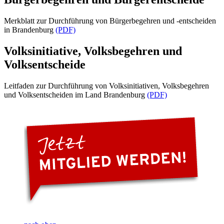
Merkblatt zur Durchführung von Bürgerbegehren und -entscheiden
in Brandenburg
(PDF)
Volksinitiative, Volksbegehren und
Volksentscheide
Leitfaden zur Durchführung von Volksinitiativen, Volksbegehren
und Volksentscheiden im Land Brandenburg
(PDF)