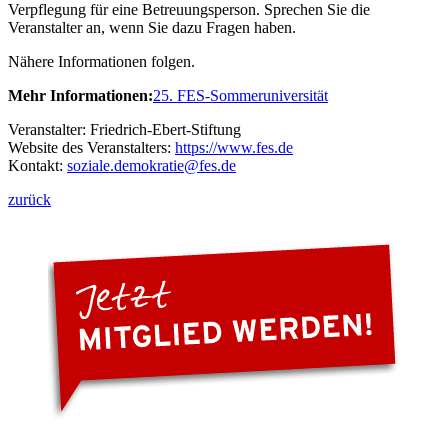
Verpflegung für eine Betreuungsperson. Sprechen Sie die
Veranstalter an, wenn Sie dazu Fragen haben.
Nähere Informationen folgen.
Mehr Informationen:
25. FES-Sommeruniversität
Veranstalter: Friedrich-Ebert-Stiftung
Website des Veranstalters:
https://www.fes.de
Kontakt:
soziale.demokratie
@fes.de
zurück