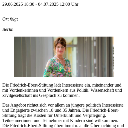
29.06.2025 18:30 - 04.07.2025 12:00 Uhr
Ort folgt
Berlin
Die Friedrich-Ebert-Stiftung lädt Interessierte ein, miteinander und
mit Vordenkerinnen und Vordenkern aus Politik, Wissenschaft und
Zivilgesellschaft ins Gespräch zu kommen.
Das Angebot richtet sich vor allem an jüngere politisch Interessierte
und Engagierte zwischen 18 und 35 Jahren. Die Friedrich-Ebert-
Stiftung trägt die Kosten für Unterkunft und Verpflegung.
Teilnehmerinnen und Teilnehmer mit Kindern sind willkommen.
Die Friedrich-Ebert-Stiftung übernimmt u. a. die Übernachtung und