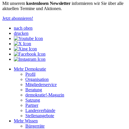
Mit unserem
kostenlosen Newsletter
informieren wir Sie über alle
aktuellen Termine und Aktionen.
Jetzt abonnieren!
nach oben
drucken
Mehr Demokratie
Profil
Organisation
Mitgliederservice
Beratung
demokratie!-Magazin
Satzung
Partner
Landesverbände
Stellenangebote
Mehr Wissen
Bürgerräte