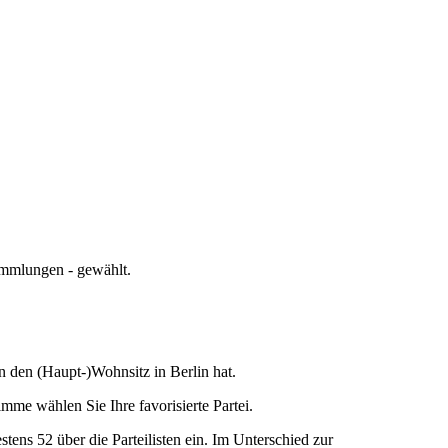
ammlungen - gewählt.
en den (Haupt-)Wohnsitz in Berlin hat.
mme wählen Sie Ihre favorisierte Partei.
ns 52 über die Parteilisten ein. Im Unterschied zur