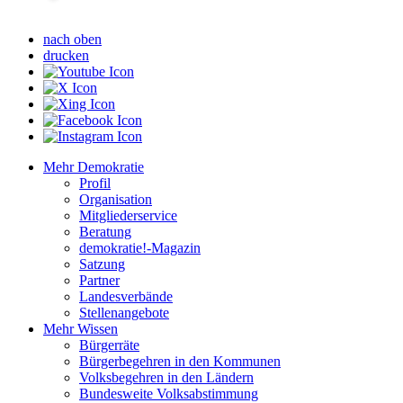
nach oben
drucken
Mehr Demokratie
Profil
Organisation
Mitgliederservice
Beratung
demokratie!-Magazin
Satzung
Partner
Landesverbände
Stellenangebote
Mehr Wissen
Bürgerräte
Bürgerbegehren in den Kommunen
Volksbegehren in den Ländern
Bundesweite Volksabstimmung