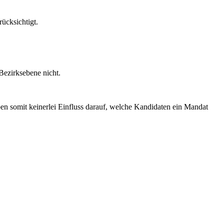
.
rücksichtigt.
Bezirksebene nicht.
en somit keinerlei Einfluss darauf, welche Kandidaten ein Mandat