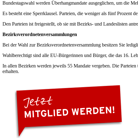
Bundestagswahl werden Überhangmandate ausgeglichen, um die Mehrhei
Es besteht eine Sperrklausel. Parteien, die weniger als fünf Prozent 
Den Parteien ist freigestellt, ob sie mit Bezirks- und Landeslisten antre
Bezirksverordnetenversammlungen
Bei der Wahl zur Bezirksverordnetenversammlung besitzen Sie lediglic
Wahlberechtigt sind alle EU-Bürgerinnen und Bürger, die das 16. Leb
In allen Bezirken werden jeweils 55 Mandate vergeben. Die Parteien 
erhalten.