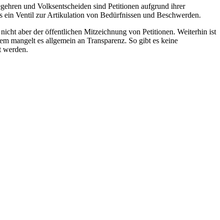
ehren und Volksentscheiden sind Petitionen aufgrund ihrer
ls ein Ventil zur Artikulation von Bedürfnissen und Beschwerden.
 nicht aber der öffentlichen Mitzeichnung von Petitionen. Weiterhin ist
em mangelt es allgemein an Transparenz. So gibt es keine
t werden.