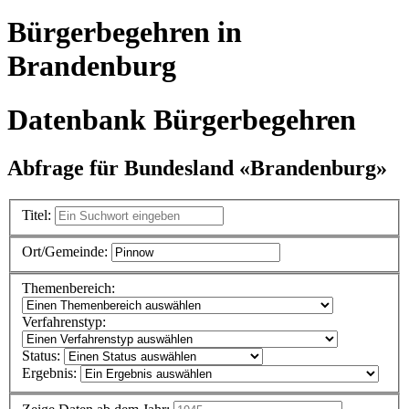
Bürgerbegehren in
Brandenburg
Datenbank Bürgerbegehren
Abfrage für Bundesland «Brandenburg»
Titel:
Ort/Gemeinde:
Themenbereich:
Verfahrenstyp:
Status:
Ergebnis: