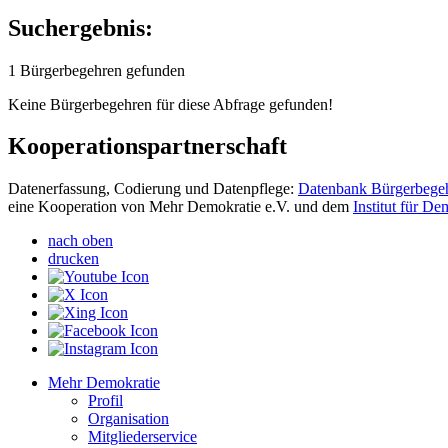
Suchergebnis:
1 Bürgerbegehren gefunden
Keine Bürgerbegehren für diese Abfrage gefunden!
Kooperationspartnerschaft
Datenerfassung, Codierung und Datenpflege:
Datenbank Bürgerbege
eine Kooperation von Mehr Demokratie e.V. und dem
Institut für D
nach oben
drucken
Mehr Demokratie
Profil
Organisation
Mitgliederservice