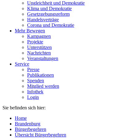
Ungleichheit und Demokratie
Klima und Demokratie
Gesetzgebungsreform
Handelsverträge
Corona und Demokratie
Mehr Bewegen
Kampagnen
Projekte
Unterstützen
Nachrichten
Veranstaltungen
Service
Presse
Publikationen
Spenden
Mitglied werden
Infothek
Login
Sie befinden sich hier:
Home
Brandenburg
Bürgerbegehren
Übersicht Bürgerbegehren