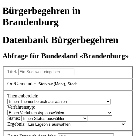
Bürgerbegehren in
Brandenburg
Datenbank Bürgerbegehren
Abfrage für Bundesland «Brandenburg»
Titel:
Ort/Gemeinde:
Themenbereich:
Verfahrenstyp:
Status:
Ergebnis: