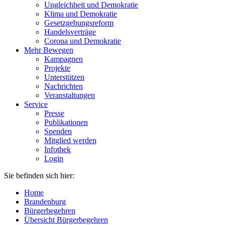
Ungleichheit und Demokratie
Klima und Demokratie
Gesetzgebungsreform
Handelsverträge
Corona und Demokratie
Mehr Bewegen
Kampagnen
Projekte
Unterstützen
Nachrichten
Veranstaltungen
Service
Presse
Publikationen
Spenden
Mitglied werden
Infothek
Login
Sie befinden sich hier:
Home
Brandenburg
Bürgerbegehren
Übersicht Bürgerbegehren