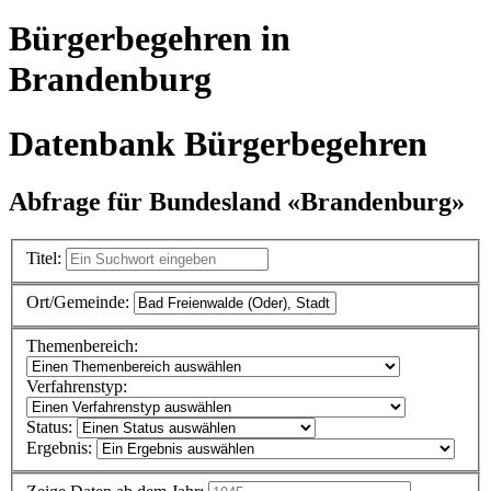
Bürgerbegehren in
Brandenburg
Datenbank Bürgerbegehren
Abfrage für Bundesland «Brandenburg»
Titel:
Ort/Gemeinde:
Themenbereich:
Verfahrenstyp:
Status:
Ergebnis: