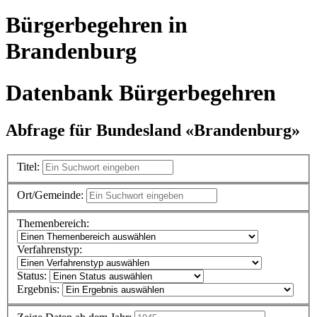
Bürgerbegehren in
Brandenburg
Datenbank Bürgerbegehren
Abfrage für Bundesland «Brandenburg»
Titel:
Ort/Gemeinde:
Themenbereich:
Verfahrenstyp:
Status:
Ergebnis: