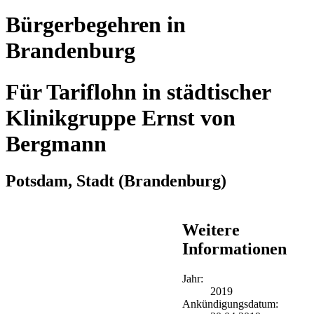
Bürgerbegehren in
Brandenburg
Für Tariflohn in städtischer
Klinikgruppe Ernst von
Bergmann
Potsdam, Stadt
(Brandenburg)
Weitere
Informationen
Jahr:
2019
Ankündigungsdatum: