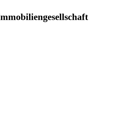
mmobiliengesellschaft