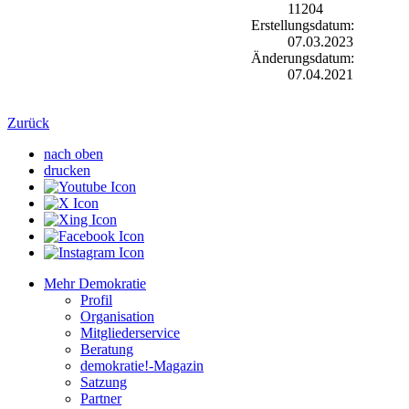
11204
Erstellungsdatum:
07.03.2023
Änderungsdatum:
07.04.2021
Zurück
nach oben
drucken
Mehr Demokratie
Profil
Organisation
Mitgliederservice
Beratung
demokratie!-Magazin
Satzung
Partner