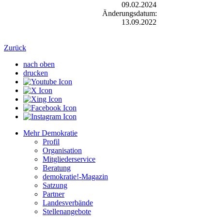
09.02.2024
Änderungsdatum:
13.09.2022
Zurück
nach oben
drucken
Mehr Demokratie
Profil
Organisation
Mitgliederservice
Beratung
demokratie!-Magazin
Satzung
Partner
Landesverbände
Stellenangebote