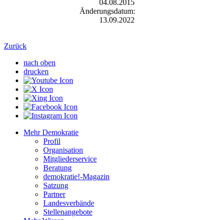
04.08.2015
Änderungsdatum:
13.09.2022
Zurück
nach oben
drucken
Mehr Demokratie
Profil
Organisation
Mitgliederservice
Beratung
demokratie!-Magazin
Satzung
Partner
Landesverbände
Stellenangebote