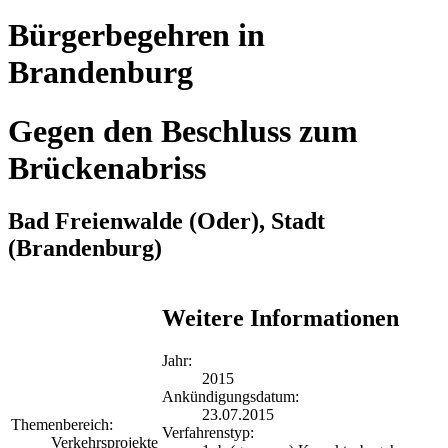
Bürgerbegehren in
Brandenburg
Gegen den Beschluss zum
Brückenabriss
Bad Freienwalde (Oder), Stadt
(Brandenburg)
Weitere Informationen
Jahr:
2015
Ankündigungsdatum:
23.07.2015
Themenbereich:
Verfahrenstyp:
Verkehrsprojekte