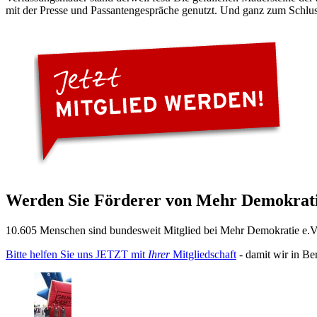
mit der Presse und Passantengespräche genutzt. Und ganz zum Schlus
Werden Sie Förderer von Mehr Demokrati
10.605 Menschen sind bundesweit Mitglied bei Mehr Demokratie e.V. 
Bitte helfen Sie uns JETZT mit
Ihrer
Mitgliedschaft
- damit wir in Be