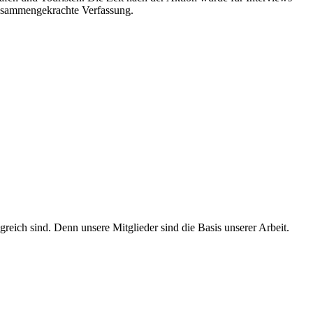
zusammengekrachte Verfassung.
ich sind. Denn unsere Mitglieder sind die Basis unserer Arbeit.