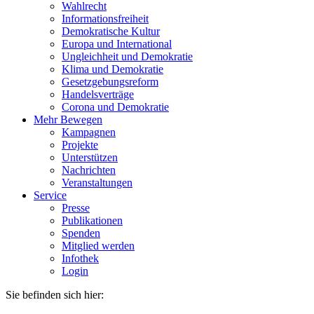
Wahlrecht
Informationsfreiheit
Demokratische Kultur
Europa und International
Ungleichheit und Demokratie
Klima und Demokratie
Gesetzgebungsreform
Handelsverträge
Corona und Demokratie
Mehr Bewegen
Kampagnen
Projekte
Unterstützen
Nachrichten
Veranstaltungen
Service
Presse
Publikationen
Spenden
Mitglied werden
Infothek
Login
Sie befinden sich hier: