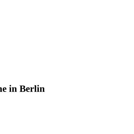
 in Berlin