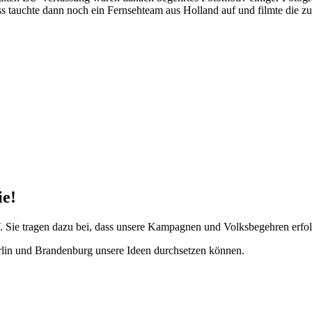
s tauchte dann noch ein Fernsehteam aus Holland auf und filmte die 
e!
Sie tragen dazu bei, dass unsere Kampagnen und Volksbegehren erfolgre
rlin und Brandenburg unsere Ideen durchsetzen können.