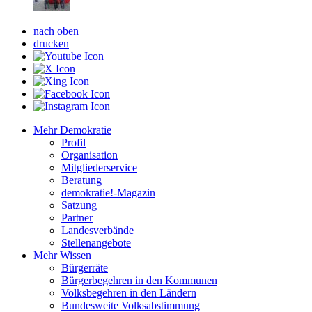
nach oben
drucken
Mehr Demokratie
Profil
Organisation
Mitgliederservice
Beratung
demokratie!-Magazin
Satzung
Partner
Landesverbände
Stellenangebote
Mehr Wissen
Bürgerräte
Bürgerbegehren in den Kommunen
Volksbegehren in den Ländern
Bundesweite Volksabstimmung