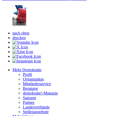
nach oben
drucken
Mehr Demokratie
Profil
Organisation
Mitgliederservice
Beratung
demokratie!-Magazin
Satzung
Partner
Landesverbände
Stellenangebote