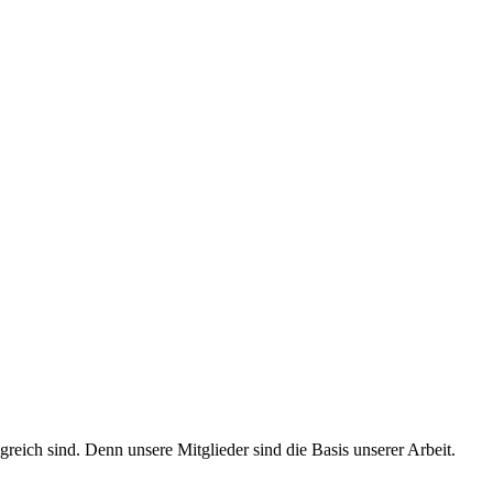
ich sind. Denn unsere Mitglieder sind die Basis unserer Arbeit.