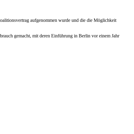
oalitionsvertrag aufgenommen wurde und die die Möglichkeit
rauch gemacht, mit deren Einführung in Berlin vor einem Jahr