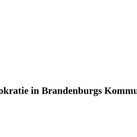
okratie in Brandenburgs Komm