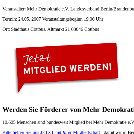
Veranstalter: Mehr Demokratie e.V. Landesverband Berlin/Brandenb
Termin: 24.05. 2007 Veranstaltungsbeginn 19.00 Uhr
Ort: Stadthaus Cottbus, Altmarkt 21 03046 Cottbus
Werden Sie Förderer von Mehr Demokrati
10.605 Menschen sind bundesweit Mitglied bei Mehr Demokratie e.V. 
Bitte helfen Sie uns JETZT mit
Ihrer
Mitgliedschaft
- damit wir in Be