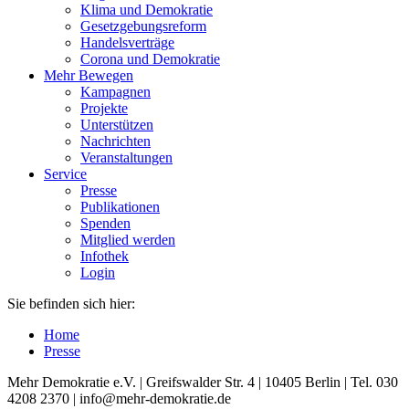
Klima und Demokratie
Gesetzgebungsreform
Handelsverträge
Corona und Demokratie
Mehr Bewegen
Kampagnen
Projekte
Unterstützen
Nachrichten
Veranstaltungen
Service
Presse
Publikationen
Spenden
Mitglied werden
Infothek
Login
Sie befinden sich hier:
Home
Presse
Mehr Demokratie e.V. | Greifswalder Str. 4 | 10405 Berlin | Tel. 030
4208 2370 | info@mehr-demokratie.de