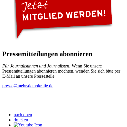
Pressemitteilungen abonnieren
Für Journalistinnen und Journalisten:
Wenn Sie unsere
Pressemitteilungen abonnieren möchten, wenden Sie sich bitte per
E-Mail an unsere Pressestelle:
presse
@mehr-demokratie.de
nach oben
drucken