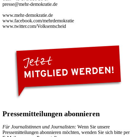
presse@mehr-demokratie.de
www.mehr-demokratie.de
www.facebook.com/mehrdemokratie
www.twitter.com/Volksentscheid
Pressemitteilungen abonnieren
Für Journalistinnen und Journalisten:
Wenn Sie unsere
Pressemitteilungen abonnieren möchten, wenden Sie sich bitte per