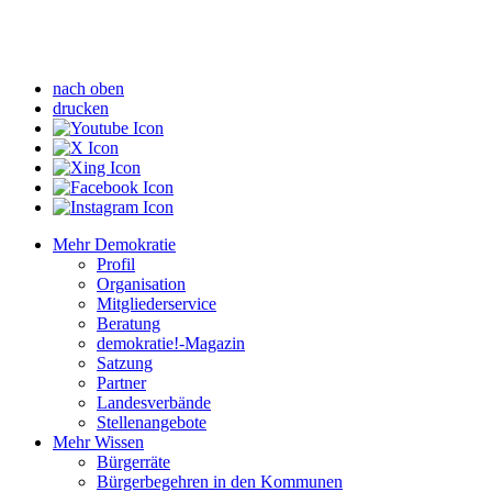
nach oben
drucken
Mehr Demokratie
Profil
Organisation
Mitgliederservice
Beratung
demokratie!-Magazin
Satzung
Partner
Landesverbände
Stellenangebote
Mehr Wissen
Bürgerräte
Bürgerbegehren in den Kommunen