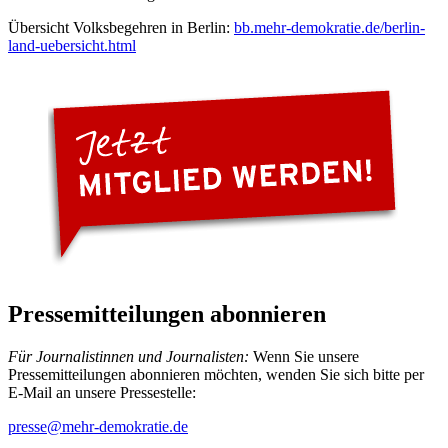
Übersicht Volksbegehren in Berlin:
bb.mehr-demokratie.de/berlin-
land-uebersicht.html
Pressemitteilungen abonnieren
Für Journalistinnen und Journalisten:
Wenn Sie unsere
Pressemitteilungen abonnieren möchten, wenden Sie sich bitte per
E-Mail an unsere Pressestelle:
presse
@mehr-demokratie.de