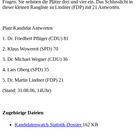
Fragen. Sie nehmen die Plätze drei und vier ein. Das Schlusslicht in
dieser kleinen Rangliste ist Lindner (FDP) mit 21 Antworten.
Platz Kandidat Antworten
1. Dr. Friedbert Pflüger (CDU) 81
2. Klaus Wowereit (SPD) 70
3. Dr. Michael Wegner (CDU) 36
4. Lars Oberg (SPD) 35
5. Dr. Martin Lindner (FDP) 21
(Stand: 31.08.06, 14Uhr)
Zugehörige Dateien
Kandidatenwatch Statistik-Dossier
162 KB