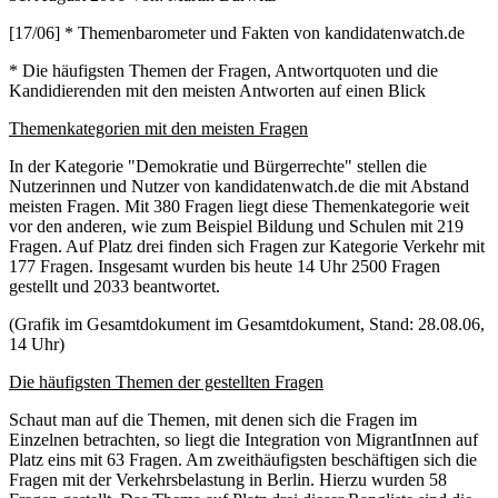
[17/06] * Themenbarometer und Fakten von kandidatenwatch.de
* Die häufigsten Themen der Fragen, Antwortquoten und die
Kandidierenden mit den meisten Antworten auf einen Blick
Themenkategorien mit den meisten Fragen
In der Kategorie "Demokratie und Bürgerrechte" stellen die
Nutzerinnen und Nutzer von kandidatenwatch.de die mit Abstand
meisten Fragen. Mit 380 Fragen liegt diese Themenkategorie weit
vor den anderen, wie zum Beispiel Bildung und Schulen mit 219
Fragen. Auf Platz drei finden sich Fragen zur Kategorie Verkehr mit
177 Fragen. Insgesamt wurden bis heute 14 Uhr 2500 Fragen
gestellt und 2033 beantwortet.
(Grafik im Gesamtdokument im Gesamtdokument, Stand: 28.08.06,
14 Uhr)
Die häufigsten Themen der gestellten Fragen
Schaut man auf die Themen, mit denen sich die Fragen im
Einzelnen betrachten, so liegt die Integration von MigrantInnen auf
Platz eins mit 63 Fragen. Am zweithäufigsten beschäftigen sich die
Fragen mit der Verkehrsbelastung in Berlin. Hierzu wurden 58