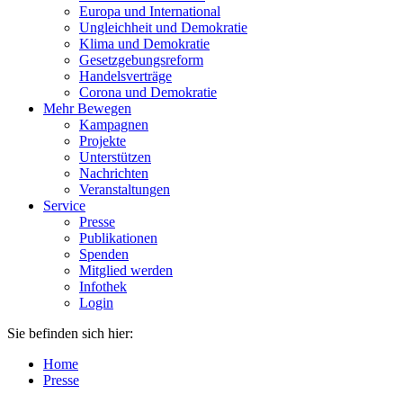
Europa und International
Ungleichheit und Demokratie
Klima und Demokratie
Gesetzgebungsreform
Handelsverträge
Corona und Demokratie
Mehr Bewegen
Kampagnen
Projekte
Unterstützen
Nachrichten
Veranstaltungen
Service
Presse
Publikationen
Spenden
Mitglied werden
Infothek
Login
Sie befinden sich hier:
Home
Presse