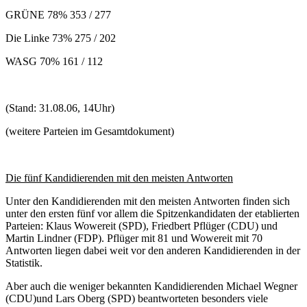
GRÜNE 78% 353 / 277
Die Linke 73% 275 / 202
WASG 70% 161 / 112
(Stand: 31.08.06, 14Uhr)
(weitere Parteien im Gesamtdokument)
Die fünf Kandidierenden mit den meisten Antworten
Unter den Kandidierenden mit den meisten Antworten finden sich
unter den ersten fünf vor allem die Spitzenkandidaten der etablierten
Parteien: Klaus Wowereit (SPD), Friedbert Pflüger (CDU) und
Martin Lindner (FDP). Pflüger mit 81 und Wowereit mit 70
Antworten liegen dabei weit vor den anderen Kandidierenden in der
Statistik.
Aber auch die weniger bekannten Kandidierenden Michael Wegner
(CDU)und Lars Oberg (SPD) beantworteten besonders viele