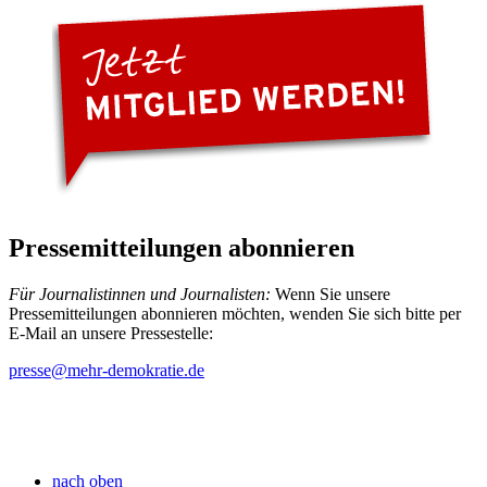
Pressemitteilungen abonnieren
Für Journalistinnen und Journalisten:
Wenn Sie unsere
Pressemitteilungen abonnieren möchten, wenden Sie sich bitte per
E-Mail an unsere Pressestelle:
presse
@mehr-demokratie.de
nach oben