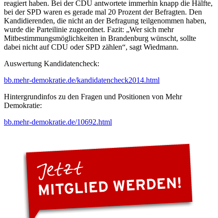
reagiert haben. Bei der CDU antwortete immerhin knapp die Hälfte,
bei der SPD waren es gerade mal 20 Prozent der Befragten. Den
Kandidierenden, die nicht an der Befragung teilgenommen haben,
wurde die Parteilinie zugeordnet. Fazit: „Wer sich mehr
Mitbestimmungsmöglichkeiten in Brandenburg wünscht, sollte
dabei nicht auf CDU oder SPD zählen“, sagt Wiedmann.
Auswertung Kandidatencheck:
bb.mehr-demokratie.de/kandidatencheck2014.html
Hintergrundinfos zu den Fragen und Positionen von Mehr
Demokratie:
bb.mehr-demokratie.de/10692.html