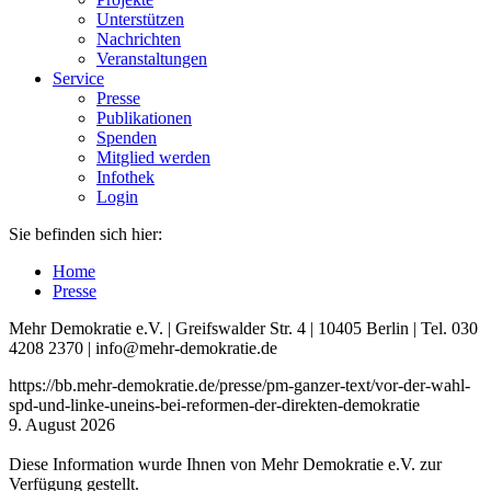
Unterstützen
Nachrichten
Veranstaltungen
Service
Presse
Publikationen
Spenden
Mitglied werden
Infothek
Login
Sie befinden sich hier:
Home
Presse
Mehr Demokratie e.V. | Greifswalder Str. 4 | 10405 Berlin | Tel. 030
4208 2370 | info@mehr-demokratie.de
https://bb.mehr-demokratie.de/presse/pm-ganzer-text/vor-der-wahl-
spd-und-linke-uneins-bei-reformen-der-direkten-demokratie
9. August 2026
Diese Information wurde Ihnen von Mehr Demokratie e.V. zur
Verfügung gestellt.