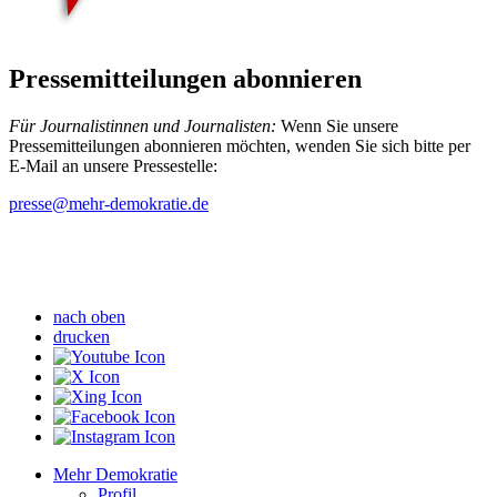
Pressemitteilungen abonnieren
Für Journalistinnen und Journalisten:
Wenn Sie unsere
Pressemitteilungen abonnieren möchten, wenden Sie sich bitte per
E-Mail an unsere Pressestelle:
presse
@mehr-demokratie.de
nach oben
drucken
Mehr Demokratie
Profil