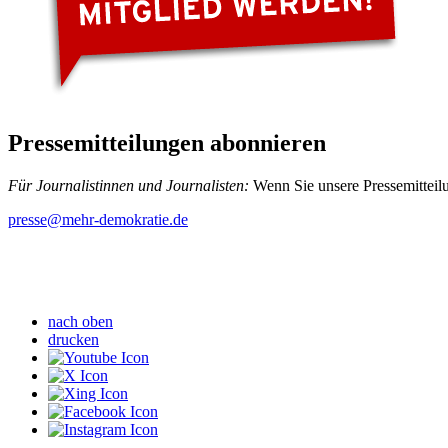
Pressemitteilungen abonnieren
Für Journalistinnen und Journalisten:
Wenn Sie unsere Pressemitteilu
presse
@mehr-demokratie.de
nach oben
drucken