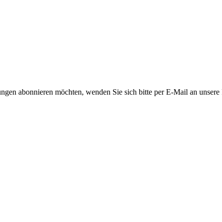
ngen abonnieren möchten, wenden Sie sich bitte per E-Mail an unsere P