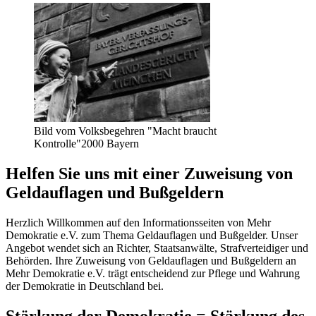
Bild vom Volksbegehren "Macht braucht
Kontrolle"2000 Bayern
Helfen Sie uns mit einer Zuweisung von
Geldauflagen und Bußgeldern
Herzlich Willkommen auf den Informationsseiten von Mehr
Demokratie e.V. zum Thema Geldauflagen und Bußgelder. Unser
Angebot wendet sich an Richter, Staatsanwälte, Strafverteidiger und
Behörden. Ihre Zuweisung von Geldauflagen und Bußgeldern an
Mehr Demokratie e.V. trägt entscheidend zur Pflege und Wahrung
der Demokratie in Deutschland bei.
Stärkung der Demokratie = Stärkung des