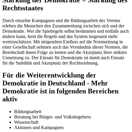
Rechtsstaates
Durch einzelne Kampagnen und die Bildungsarbeit des Vereins
erleben die Menschen den Zusammenhang zwischen sich und der
Demokratie. Wer die Spielregeln selbst bestimmen und notfalls auch
ändern kann, lernt die Regeln und das System insgesamt mehr
wertzuschätzen. Mit steigendem Einfluss auf die Normsetzung in
einer Gesellschaft nehmen auch das Verständnis dieser Normen, die
Bereitschaft ihnen Folge zu leisten und die Akzeptanz ihrer strikten
Umsetzung zu. Der Einsatz für Demokratie ist damit auch Einsatz
für die Stabilität und Akzeptanz der Rechtsordnung.
Für die Weiterentwicklung der
Demokratie in Deutschland - Mehr
Demokratie ist in folgenden Bereichen
aktiv
Bildungsarbeit
Beratung bei Bürger- und Volksbegehren
Wissenschaft
Aktionen und Kampagnen