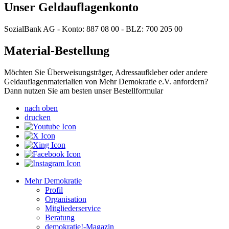
Unser Geldauflagenkonto
SozialBank AG - Konto: 887 08 00 - BLZ: 700 205 00
Material-Bestellung
Möchten Sie Überweisungsträger, Adressaufkleber oder andere
Geldauflagenmaterialien von Mehr Demokratie e.V. anfordern?
Dann nutzen Sie am besten unser Bestellformular
nach oben
drucken
Mehr Demokratie
Profil
Organisation
Mitgliederservice
Beratung
demokratie!-Magazin