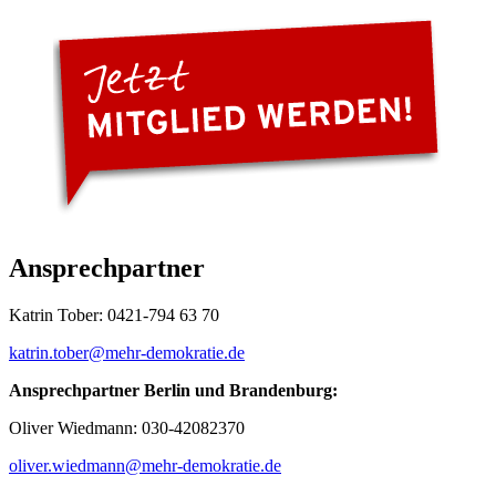
Ansprechpartner
Katrin Tober: 0421-794 63 70
katrin.tober
@mehr-demokratie.de
Ansprechpartner Berlin und Brandenburg:
Oliver Wiedmann: 030-42082370
oliver.wiedmann
@mehr-demokratie.de