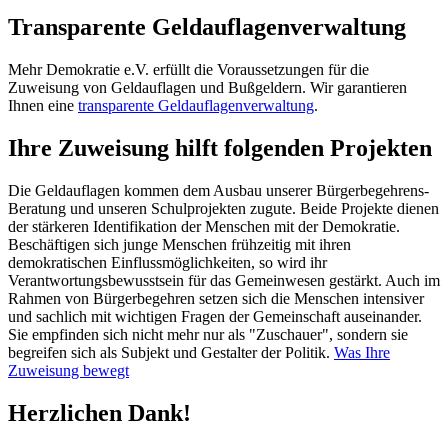
Transparente Geldauflagenverwaltung
Mehr Demokratie e.V. erfüllt die Voraussetzungen für die
Zuweisung von Geldauflagen und Bußgeldern. Wir garantieren
Ihnen eine
transparente Geldauflagenverwaltung
.
Ihre Zuweisung hilft folgenden Projekten
Die Geldauflagen kommen dem Ausbau unserer Bürgerbegehrens-
Beratung und unseren Schulprojekten zugute. Beide Projekte dienen
der stärkeren Identifikation der Menschen mit der Demokratie.
Beschäftigen sich junge Menschen frühzeitig mit ihren
demokratischen Einflussmöglichkeiten, so wird ihr
Verantwortungsbewusstsein für das Gemeinwesen gestärkt. Auch im
Rahmen von Bürgerbegehren setzen sich die Menschen intensiver
und sachlich mit wichtigen Fragen der Gemeinschaft auseinander.
Sie empfinden sich nicht mehr nur als "Zuschauer", sondern sie
begreifen sich als Subjekt und Gestalter der Politik.
Was Ihre
Zuweisung bewegt
Herzlichen Dank!