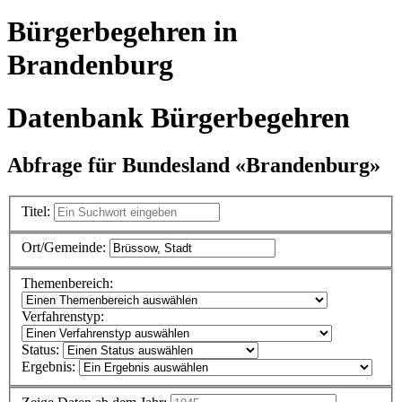
Bürgerbegehren in
Brandenburg
Datenbank Bürgerbegehren
Abfrage für Bundesland «Brandenburg»
Titel:
Ort/Gemeinde:
Themenbereich:
Verfahrenstyp:
Status:
Ergebnis: