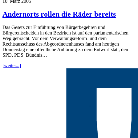
10. März 2005
Andernorts rollen die Räder bereits
Das Gesetz zur Einführung von Bürgerbegehren und
Bürgerentscheiden in den Bezirken ist auf den parlamentarischen
Weg gebracht. Vor dem Verwaltungsreform- und dem
Rechtsausschuss des Abgeordnetenhauses fand am heutigen
Donnerstag eine öffentliche Anhörung zu dem Entwurf statt, den
SPD, PDS, Bündnis…
[weiter...]