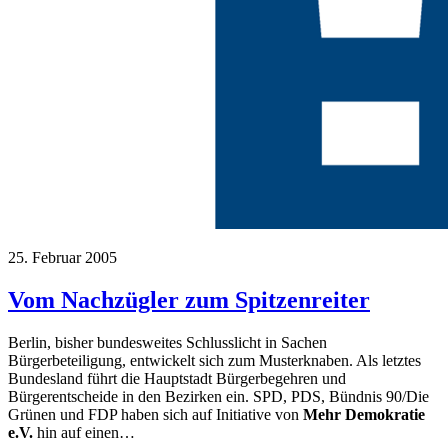
25. Februar 2005
Vom Nachzügler zum Spitzenreiter
Berlin, bisher bundesweites Schlusslicht in Sachen
Bürgerbeteiligung, entwickelt sich zum Musterknaben. Als letztes
Bundesland führt die Hauptstadt Bürgerbegehren und
Bürgerentscheide in den Bezirken ein. SPD, PDS, Bündnis 90/Die
Grünen und FDP haben sich auf Initiative von
Mehr Demokratie
e.V.
hin auf einen…