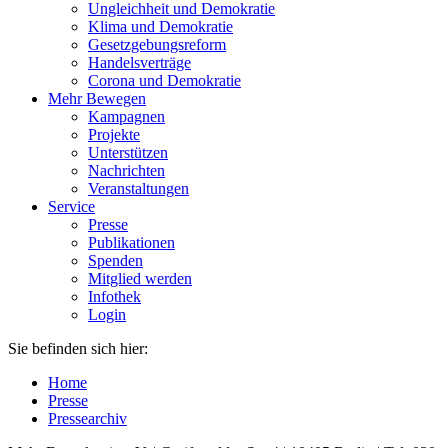
Ungleichheit und Demokratie
Klima und Demokratie
Gesetzgebungsreform
Handelsverträge
Corona und Demokratie
Mehr Bewegen
Kampagnen
Projekte
Unterstützen
Nachrichten
Veranstaltungen
Service
Presse
Publikationen
Spenden
Mitglied werden
Infothek
Login
Sie befinden sich hier:
Home
Presse
Pressearchiv