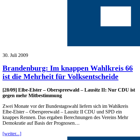
30. Juli 2009
Brandenburg: Im knappen Wahlkreis 66
ist die Mehrheit für Volksentscheide
[28/09] Elbe-Elster – Oberspreewald – Lausitz II: Nur CDU ist
gegen mehr Mitbestimmung
Zwei Monate vor der Bundestagswahl liefern sich im Wahlkreis
Elbe-Elster – Oberspreewald – Lausitz II CDU und SPD ein
knappes Rennen. Das ergaben Berechnungen des Vereins Mehr
Demokratie auf Basis der Prognosen…
[weiter...]