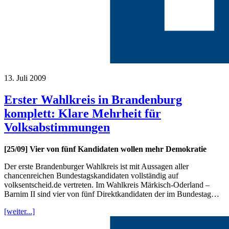
13. Juli 2009
Erster Wahlkreis in Brandenburg
komplett: Klare Mehrheit für
Volksabstimmungen
[25/09] Vier von fünf Kandidaten wollen mehr Demokratie
Der erste Brandenburger Wahlkreis ist mit Aussagen aller
chancenreichen Bundestagskandidaten vollständig auf
volksentscheid.de vertreten. Im Wahlkreis Märkisch-Oderland –
Barnim II sind vier von fünf Direktkandidaten der im Bundestag…
[weiter...]