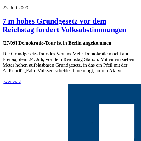
23. Juli 2009
7 m hohes Grundgesetz vor dem
Reichstag fordert Volksabstimmungen
[27/09] Demokratie-Tour ist in Berlin angekommen
Die Grundgesetz-Tour des Vereins Mehr Demokratie macht am
Freitag, dem 24. Juli, vor dem Reichstag Station. Mit einem sieben
Meter hohen aufblasbaren Grundgesetz, in das ein Pfeil mit der
Aufschrift „Faire Volksentscheide“ hineinragt, touren Aktive…
[weiter...]