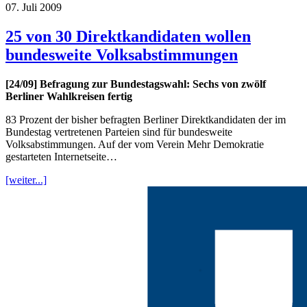
07. Juli 2009
25 von 30 Direktkandidaten wollen
bundesweite Volksabstimmungen
[24/09] Befragung zur Bundestagswahl: Sechs von zwölf
Berliner Wahlkreisen fertig
83 Prozent der bisher befragten Berliner Direktkandidaten der im
Bundestag vertretenen Parteien sind für bundesweite
Volksabstimmungen. Auf der vom Verein Mehr Demokratie
gestarteten Internetseite…
[weiter...]