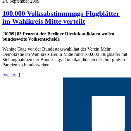
24. September 2009
100.000 Volksabstimmungs-Flugblätter
im Wahlkreis Mitte verteilt
[30/09] 85 Prozent der Berliner Direktkandidaten wollen
bundesweite Volksentscheide
Wenige Tage vor der Bundestagswahl hat der Verein Mehr
Demokratie im Wahlkreis Berlin-Mitte rund 100.000 Flugblätter mit
Stellungnahmen der Bundestags-Direktkandidaten der fünf großen
Parteien zu bundesweiten…
[weiter...]