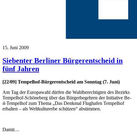
15. Juni 2009
Siebenter Berliner Bürgerentscheid in
fünf Jahren
[22/09] Tempelhof-Bürgerentscheid am Sonntag (7. Juni)
Am Tag der Europawahl dürfen die Wahlberechtigten des Bezirks
Tempelhof-Schöneberg über das Bürgerbegehren der Initiative Be-
4-Tempelhof zum Thema „Das Denkmal Flughafen Tempelhof
erhalten – als Weltkulturerbe schützen“ abstimmen.
Damit…