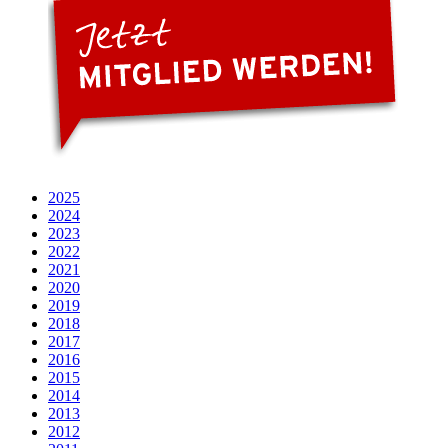
2025
2024
2023
2022
2021
2020
2019
2018
2017
2016
2015
2014
2013
2012