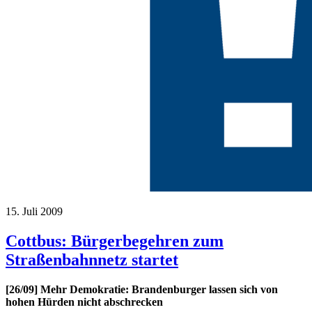
15. Juli 2009
Cottbus: Bürgerbegehren zum
Straßenbahnnetz startet
[26/09] Mehr Demokratie: Brandenburger lassen sich von
hohen Hürden nicht abschrecken