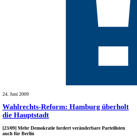
24. Juni 2009
Wahlrechts-Reform: Hamburg überholt
die Hauptstadt
[23/09] Mehr Demokratie fordert veränderbare Parteilisten
auch für Berlin