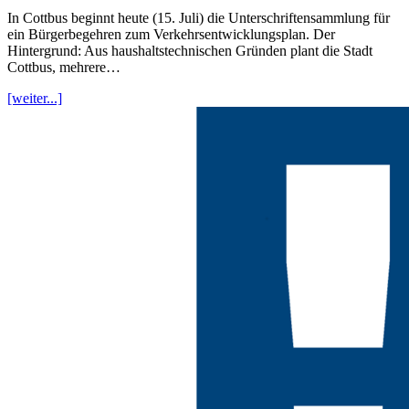
In Cottbus beginnt heute (15. Juli) die Unterschriftensammlung für
ein Bürgerbegehren zum Verkehrsentwicklungsplan. Der
Hintergrund: Aus haushaltstechnischen Gründen plant die Stadt
Cottbus, mehrere…
[weiter...]