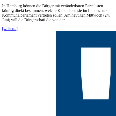
In Hamburg können die Bürger mit veränderbaren Parteilisten
künftig direkt bestimmen, welche Kandidaten sie im Landes- und
Kommunalparlament vertreten sollen. Am heutigen Mittwoch (24.
Juni) will die Bürgerschaft die von der…
[weiter...]