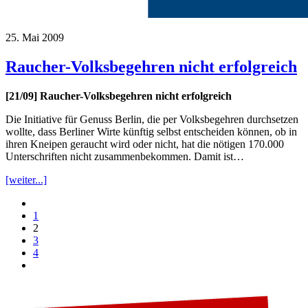
25. Mai 2009
Raucher-Volksbegehren nicht erfolgreich
[21/09] Raucher-Volksbegehren nicht erfolgreich
Die Initiative für Genuss Berlin, die per Volksbegehren durchsetzen
wollte, dass Berliner Wirte künftig selbst entscheiden können, ob in
ihren Kneipen geraucht wird oder nicht, hat die nötigen 170.000
Unterschriften nicht zusammenbekommen. Damit ist…
[weiter...]
1
2
3
4