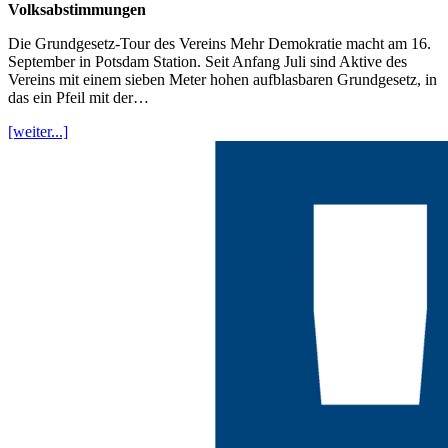
Volksabstimmungen
Die Grundgesetz-Tour des Vereins Mehr Demokratie macht am 16.
September in Potsdam Station. Seit Anfang Juli sind Aktive des
Vereins mit einem sieben Meter hohen aufblasbaren Grundgesetz, in
das ein Pfeil mit der…
[weiter...]