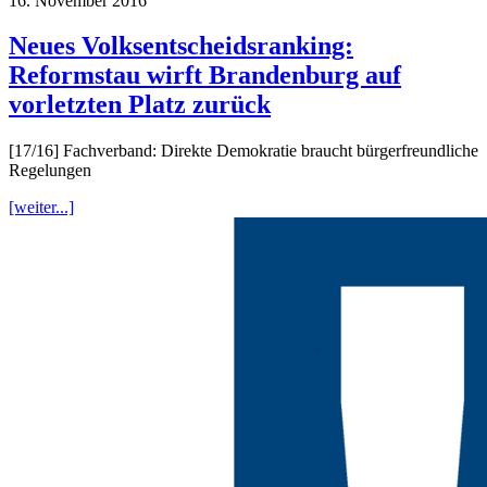
16. November 2016
Neues Volksentscheidsranking:
Reformstau wirft Brandenburg auf
vorletzten Platz zurück
[17/16] Fachverband: Direkte Demokratie braucht bürgerfreundliche
Regelungen
[weiter...]