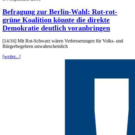
Befragung zur Berlin-Wahl: Rot-rot-
grüne Koalition könnte die direkte
Demokratie deutlich voranbringen
[14/16] Mit Rot-Schwarz wären Verbesserungen für Volks- und
Bürgerbegehren unwahrscheinlich
[weiter...]