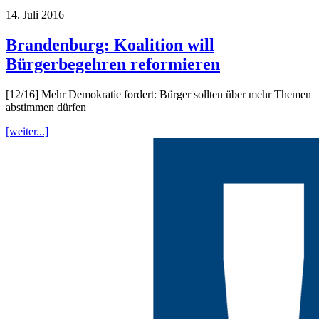
14. Juli 2016
Brandenburg: Koalition will
Bürgerbegehren reformieren
[12/16] Mehr Demokratie fordert: Bürger sollten über mehr Themen
abstimmen dürfen
[weiter...]