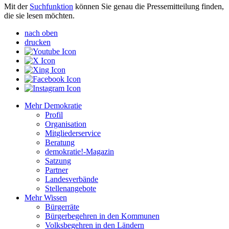
Mit der
Suchfunktion
können Sie genau die Pressemitteilung finden,
die sie lesen möchten.
nach oben
drucken
Mehr Demokratie
Profil
Organisation
Mitgliederservice
Beratung
demokratie!-Magazin
Satzung
Partner
Landesverbände
Stellenangebote
Mehr Wissen
Bürgerräte
Bürgerbegehren in den Kommunen
Volksbegehren in den Ländern