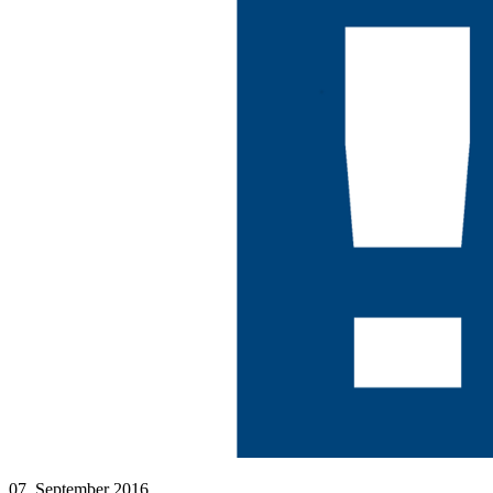
07. September 2016