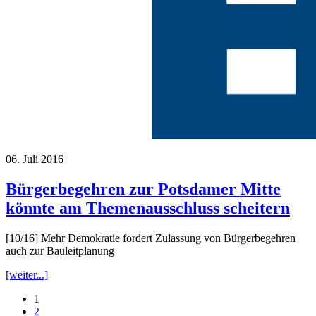
06. Juli 2016
Bürgerbegehren zur Potsdamer Mitte
könnte am Themenausschluss scheitern
[10/16] Mehr Demokratie fordert Zulassung von Bürgerbegehren
auch zur Bauleitplanung
[weiter...]
1
2