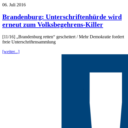
06. Juli 2016
Brandenburg: Unterschriftenhürde wird
erneut zum Volksbegehrens-Killer
[11/16] „Brandenburg retten“ gescheitert / Mehr Demokratie fordert
freie Unterschriftensammlung
[weiter...]