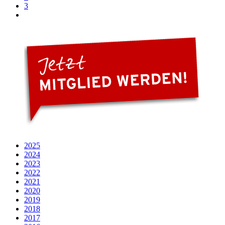
3
2025
2024
2023
2022
2021
2020
2019
2018
2017