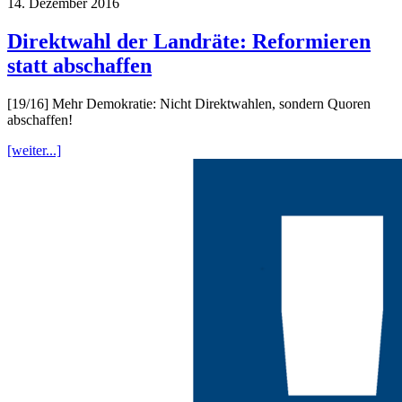
14. Dezember 2016
Direktwahl der Landräte: Reformieren
statt abschaffen
[19/16] Mehr Demokratie: Nicht Direktwahlen, sondern Quoren
abschaffen!
[weiter...]