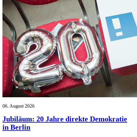
06. August 2026
Jubiläum: 20 Jahre direkte Demokratie
in Berlin