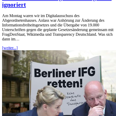
ignoriert
Am Montag waren wir im Digitalausschuss des
Abgeordnetenhauses. Anlass war Anhörung zur Änderung des
Informationsfreiheitsgesetzes und die Übergabe von 19.000
Unterschriften gegen die geplante Gesetzesänderung gemeinsam mit
FragDenStaat, Wikimedia und Transparency Deutschland. Was sich
dann im…
[weiter...]