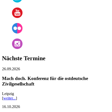
Nächste Termine
26.09.2026
Mach doch. Konferenz für die ostdeutsche
Zivilgesellschaft
Leipzig
[
weiter...
]
16.10.2026