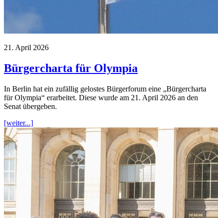
21. April 2026
Bürgercharta für Olympia
In Berlin hat ein zufällig gelostes Bürgerforum eine „Bürgercharta
für Olympia“ erarbeitet. Diese wurde am 21. April 2026 an den
Senat übergeben.
[weiter...]