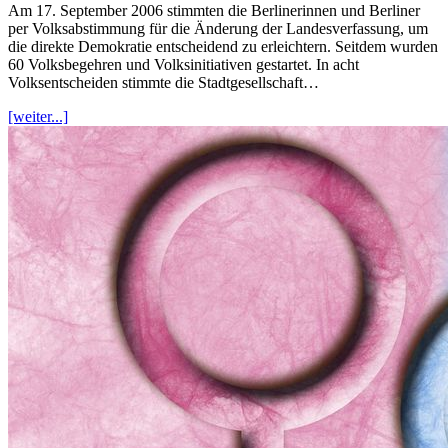
Am 17. September 2006 stimmten die Berlinerinnen und Berliner
per Volksabstimmung für die Änderung der Landesverfassung, um
die direkte Demokratie entscheidend zu erleichtern. Seitdem wurden
60 Volksbegehren und Volksinitiativen gestartet. In acht
Volksentscheiden stimmte die Stadtgesellschaft…
[weiter...]