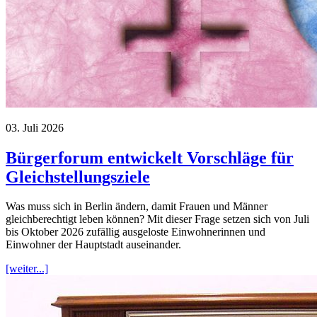
03. Juli 2026
Bürgerforum entwickelt Vorschläge für
Gleichstellungsziele
Was muss sich in Berlin ändern, damit Frauen und Männer
gleichberechtigt leben können? Mit dieser Frage setzen sich von Juli
bis Oktober 2026 zufällig ausgeloste Einwohnerinnen und
Einwohner der Hauptstadt auseinander.
[weiter...]