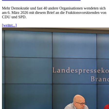
Mehr Demokratie und fast 40 andere Organisationen wendeten sich
am 6. März 2026 mit diesem Brief an die Fraktionsvorsitzenden von
CDU und SPD.
[weiter...]