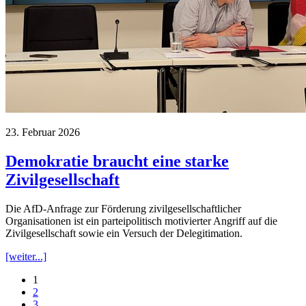
23. Februar 2026
Demokratie braucht eine starke
Zivilgesellschaft
Die AfD-Anfrage zur Förderung zivilgesellschaftlicher
Organisationen ist ein parteipolitisch motivierter Angriff auf die
Zivilgesellschaft sowie ein Versuch der Delegitimation.
[weiter...]
1
2
3