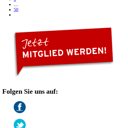
…
50
Folgen Sie uns auf: