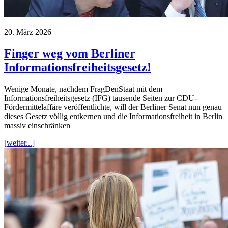
20. März 2026
Finger weg vom Berliner
Informationsfreiheitsgesetz!
Wenige Monate, nachdem FragDenStaat mit dem
Informationsfreiheitsgesetz (IFG) tausende Seiten zur CDU-
Fördermittelaffäre veröffentlichte, will der Berliner Senat nun genau
dieses Gesetz völlig entkernen und die Informationsfreiheit in Berlin
massiv einschränken
[weiter...]