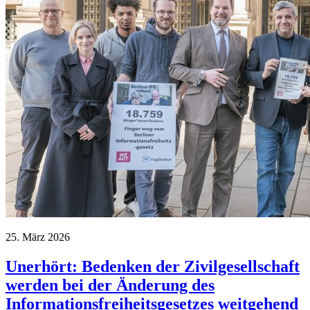
25. März 2026
Unerhört: Bedenken der Zivilgesellschaft
werden bei der Änderung des
Informationsfreiheitsgesetzes weitgehend