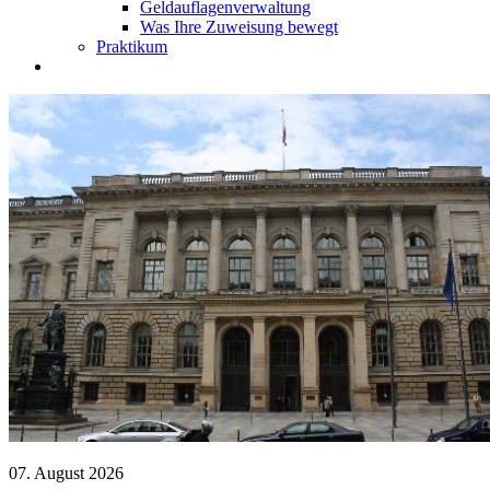
Geldauflagenverwaltung
Was Ihre Zuweisung bewegt
Praktikum
07. August 2026