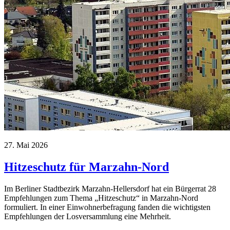
27. Mai 2026
Hitzeschutz für Marzahn-Nord
Im Berliner Stadtbezirk Marzahn-Hellersdorf hat ein Bürgerrat 28
Empfehlungen zum Thema „Hitzeschutz“ in Marzahn-Nord
formuliert. In einer Einwohnerbefragung fanden die wichtigsten
Empfehlungen der Losversammlung eine Mehrheit.