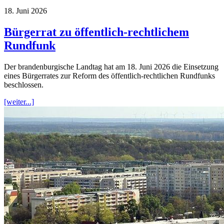
18. Juni 2026
Bürgerrat zu öffentlich-rechtlichem
Rundfunk
Der brandenburgische Landtag hat am 18. Juni 2026 die Einsetzung
eines Bürgerrates zur Reform des öffentlich-rechtlichen Rundfunks
beschlossen.
[weiter...]