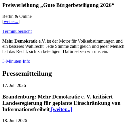
Preisverleihung „Gute Bürgerbeteiligung 2026“
Berlin & Online
[
weiter...
]
Terminübersicht
Mehr Demokratie e.V.
ist der Motor für Volksabstimmungen und
ein besseres Wahlrecht. Jede Stimme zählt gleich und jeder Mensch
hat das Recht, sich zu beteiligen. Dafür setzen wir uns ein.
3-Minuten-Info
Pressemitteilung
17. Juli 2026
Brandenburg: Mehr Demokratie e. V. kritisiert
Landesregierung für geplante Einschränkung von
Informationsfreiheit
[weiter...]
18. Juni 2026