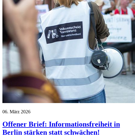
06. März 2026
Offener Brief: Informationsfreiheit in
Berlin stärken statt schwächen!