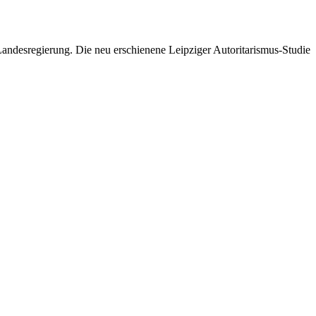
Landesregierung. Die neu erschienene Leipziger Autoritarismus-Studie