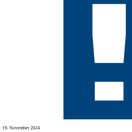
19. November 2024