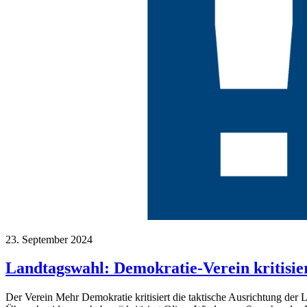
23. September 2024
Landtagswahl: Demokratie-Verein kritisie
Der Verein Mehr Demokratie kritisiert die taktische Ausrichtung der