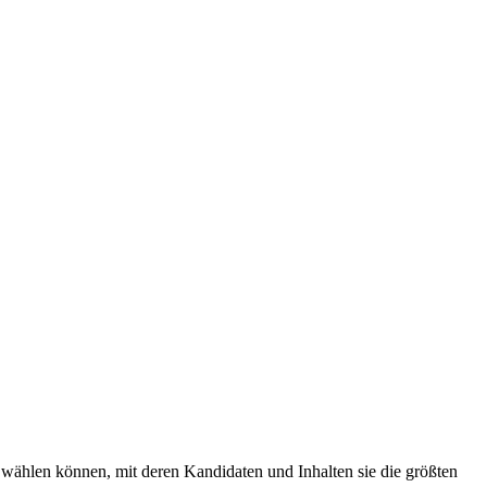
 wählen können, mit deren Kandidaten und Inhalten sie die größten