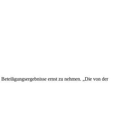
 Beteiligungsergebnisse ernst zu nehmen. „Die von der