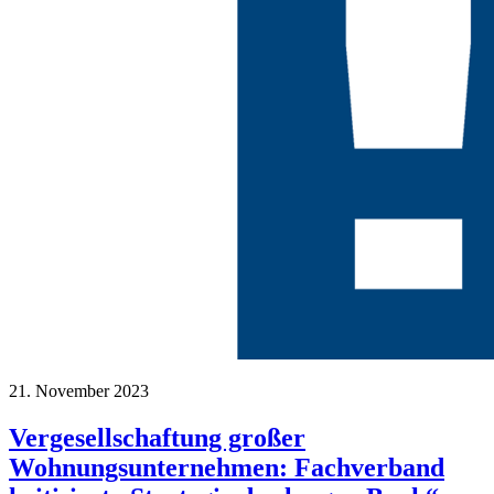
21. November 2023
Vergesellschaftung großer
Wohnungsunternehmen: Fachverband