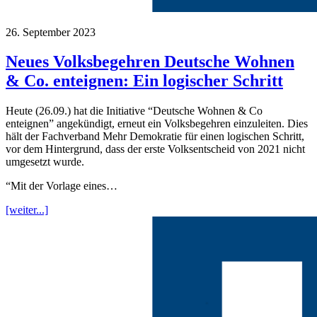
26. September 2023
Neues Volksbegehren Deutsche Wohnen
& Co. enteignen: Ein logischer Schritt
Heute (26.09.) hat die Initiative “Deutsche Wohnen & Co
enteignen” angekündigt, erneut ein Volksbegehren einzuleiten. Dies
hält der Fachverband Mehr Demokratie für einen logischen Schritt,
vor dem Hintergrund, dass der erste Volksentscheid von 2021 nicht
umgesetzt wurde.
“Mit der Vorlage eines…
[weiter...]