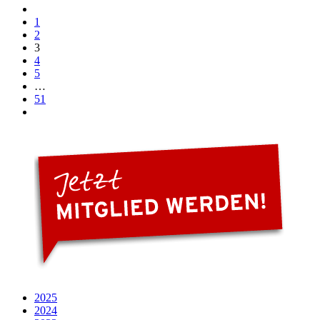
1
2
3
4
5
…
51
2025
2024