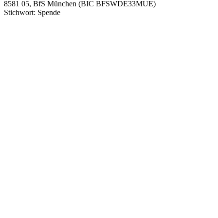
8581 05, BfS München (BIC BFSWDE33MUE)
Stichwort: Spende