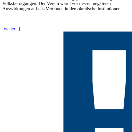
Volksbefragungen. Der Verein warnt vor dessen negativen
Auswirkungen auf das Vertrauen in demokratische Institutionen.
…
[weiter...]