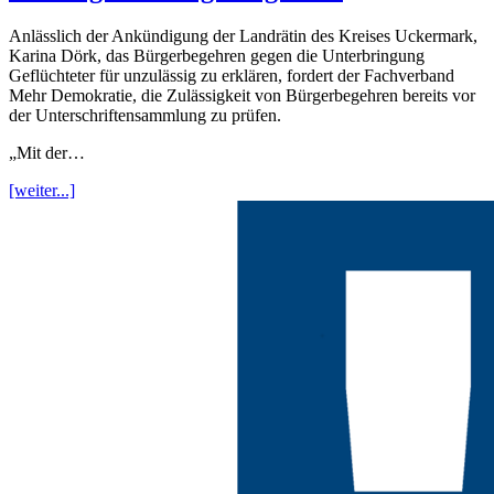
Anlässlich der Ankündigung der Landrätin des Kreises Uckermark,
Karina Dörk, das Bürgerbegehren gegen die Unterbringung
Geflüchteter für unzulässig zu erklären, fordert der Fachverband
Mehr Demokratie, die Zulässigkeit von Bürgerbegehren bereits vor
der Unterschriftensammlung zu prüfen.
„Mit der…
[weiter...]