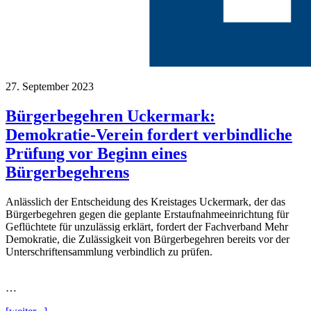
27. September 2023
Bürgerbegehren Uckermark:
Demokratie-Verein fordert verbindliche
Prüfung vor Beginn eines
Bürgerbegehrens
Anlässlich der Entscheidung des Kreistages Uckermark, der das
Bürgerbegehren gegen die geplante Erstaufnahmeeinrichtung für
Geflüchtete für unzulässig erklärt, fordert der Fachverband Mehr
Demokratie, die Zulässigkeit von Bürgerbegehren bereits vor der
Unterschriftensammlung verbindlich zu prüfen.
…