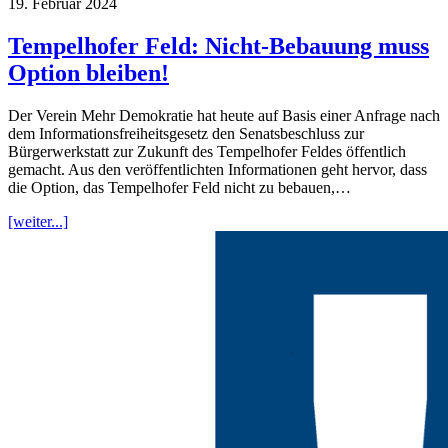
19. Februar 2024
Tempelhofer Feld: Nicht-Bebauung muss
Option bleiben!
Der Verein Mehr Demokratie hat heute auf Basis einer Anfrage nach
dem Informationsfreiheitsgesetz den Senatsbeschluss zur
Bürgerwerkstatt zur Zukunft des Tempelhofer Feldes öffentlich
gemacht. Aus den veröffentlichten Informationen geht hervor, dass
die Option, das Tempelhofer Feld nicht zu bebauen,…
[weiter...]