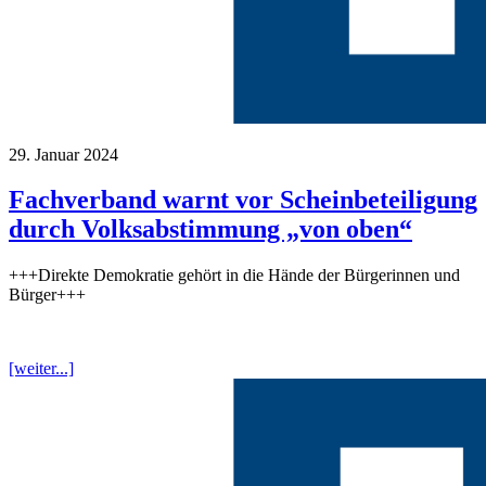
29. Januar 2024
Fachverband warnt vor Scheinbeteiligung
durch Volksabstimmung „von oben“
+++Direkte Demokratie gehört in die Hände der Bürgerinnen und
Bürger+++
[weiter...]