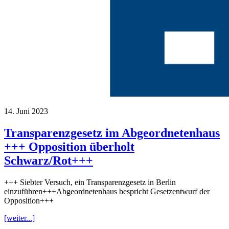
14. Juni 2023
Transparenzgesetz im Abgeordnetenhaus
+++ Opposition überholt
Schwarz/Rot+++
+++ Siebter Versuch, ein Transparenzgesetz in Berlin
einzuführen+++Abgeordnetenhaus bespricht Gesetzentwurf der
Opposition+++
[weiter...]