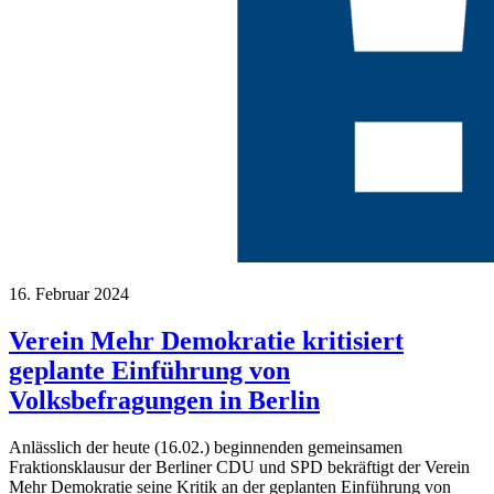
16. Februar 2024
Verein Mehr Demokratie kritisiert
geplante Einführung von
Volksbefragungen in Berlin
Anlässlich der heute (16.02.) beginnenden gemeinsamen
Fraktionsklausur der Berliner CDU und SPD bekräftigt der Verein
Mehr Demokratie seine Kritik an der geplanten Einführung von