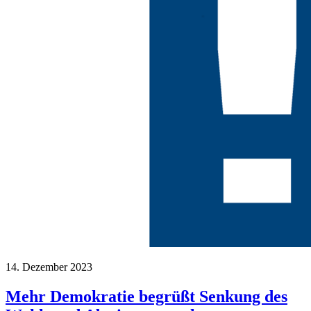
14. Dezember 2023
Mehr Demokratie begrüßt Senkung des