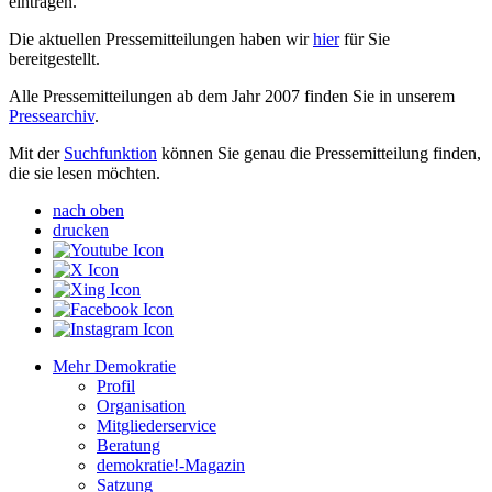
eintragen.
Die aktuellen Pressemitteilungen haben wir
hier
für Sie
bereitgestellt.
Alle Pressemitteilungen ab dem Jahr 2007 finden Sie in unserem
Pressearchiv
.
Mit der
Suchfunktion
können Sie genau die Pressemitteilung finden,
die sie lesen möchten.
nach oben
drucken
Mehr Demokratie
Profil
Organisation
Mitgliederservice
Beratung
demokratie!-Magazin
Satzung