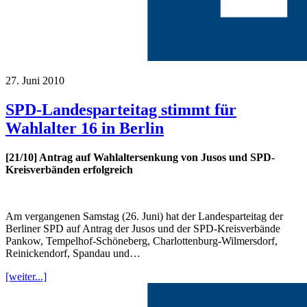
27. Juni 2010
SPD-Landesparteitag stimmt für
Wahlalter 16 in Berlin
[21/10] Antrag auf Wahlaltersenkung von Jusos und SPD-
Kreisverbänden erfolgreich
Am vergangenen Samstag (26. Juni) hat der Landesparteitag der
Berliner SPD auf Antrag der Jusos und der SPD-Kreisverbände
Pankow, Tempelhof-Schöneberg, Charlottenburg-Wilmersdorf,
Reinickendorf, Spandau und…
[weiter...]