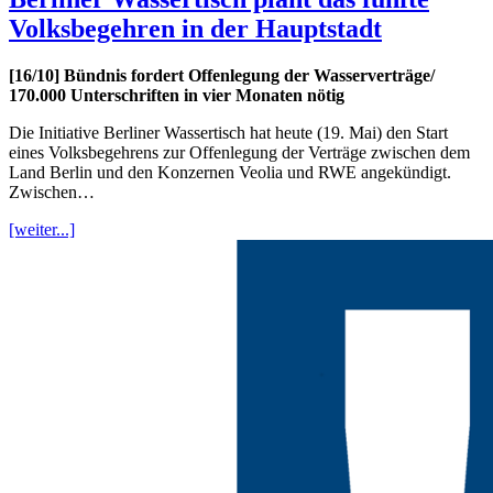
Volksbegehren in der Hauptstadt
[16/10] Bündnis fordert Offenlegung der Wasserverträge/
170.000 Unterschriften in vier Monaten nötig
Die Initiative Berliner Wassertisch hat heute (19. Mai) den Start
eines Volksbegehrens zur Offenlegung der Verträge zwischen dem
Land Berlin und den Konzernen Veolia und RWE angekündigt.
Zwischen…
[weiter...]