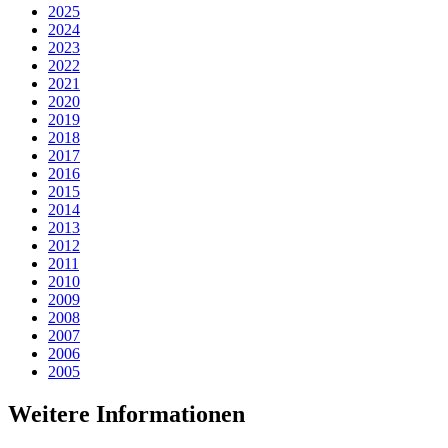
2025
2024
2023
2022
2021
2020
2019
2018
2017
2016
2015
2014
2013
2012
2011
2010
2009
2008
2007
2006
2005
Weitere Informationen