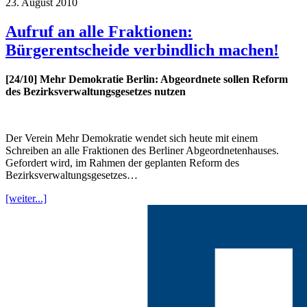
23. August 2010
Aufruf an alle Fraktionen:
Bürgerentscheide verbindlich machen!
[24/10] Mehr Demokratie Berlin: Abgeordnete sollen Reform
des Bezirksverwaltungsgesetzes nutzen
Der Verein Mehr Demokratie wendet sich heute mit einem
Schreiben an alle Fraktionen des Berliner Abgeordnetenhauses.
Gefordert wird, im Rahmen der geplanten Reform des
Bezirksverwaltungsgesetzes…
[weiter...]