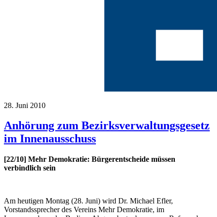
28. Juni 2010
Anhörung zum Bezirksverwaltungsgesetz
im Innenausschuss
[22/10] Mehr Demokratie: Bürgerentscheide müssen
verbindlich sein
Am heutigen Montag (28. Juni) wird Dr. Michael Efler,
Vorstandssprecher des Vereins Mehr Demokratie, im