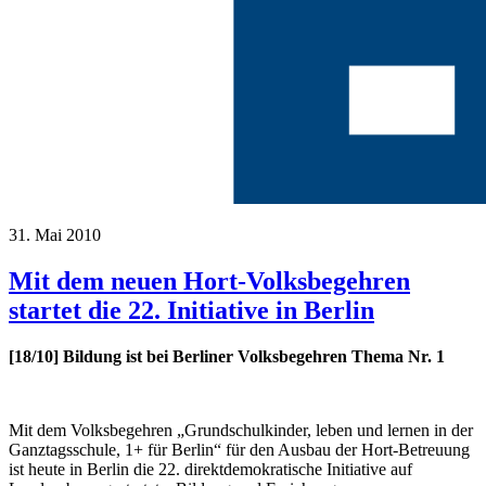
31. Mai 2010
Mit dem neuen Hort-Volksbegehren
startet die 22. Initiative in Berlin
[18/10] Bildung ist bei Berliner Volksbegehren Thema Nr. 1
Mit dem Volksbegehren „Grundschulkinder, leben und lernen in der
Ganztagsschule, 1+ für Berlin“ für den Ausbau der Hort-Betreuung
ist heute in Berlin die 22. direktdemokratische Initiative auf