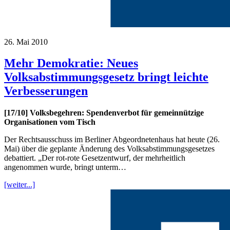
26. Mai 2010
Mehr Demokratie: Neues
Volksabstimmungsgesetz bringt leichte
Verbesserungen
[17/10] Volksbegehren: Spendenverbot für gemeinnützige
Organisationen vom Tisch
Der Rechtsausschuss im Berliner Abgeordnetenhaus hat heute (26.
Mai) über die geplante Änderung des Volksabstimmungsgesetzes
debattiert. „Der rot-rote Gesetzentwurf, der mehrheitlich
angenommen wurde, bringt unterm…
[weiter...]