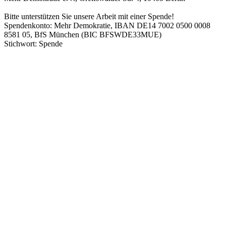
Bitte unterstützen Sie unsere Arbeit mit einer Spende!
Spendenkonto: Mehr Demokratie, IBAN DE14 7002 0500 0008
8581 05, BfS München (BIC BFSWDE33MUE)
Stichwort: Spende