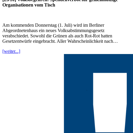
Organisationen vom Tisch
Am kommenden Donnerstag (1. Juli) wird im Berliner
Abgeordnetenhaus ein neues Volksabstimmungsgesetz
verabschiedet. Sowohl die Grünen als auch Rot-Rot hatten
Gesetzentwürfe eingebracht. Aller Wahrscheinlichkeit nach…
[weiter...]