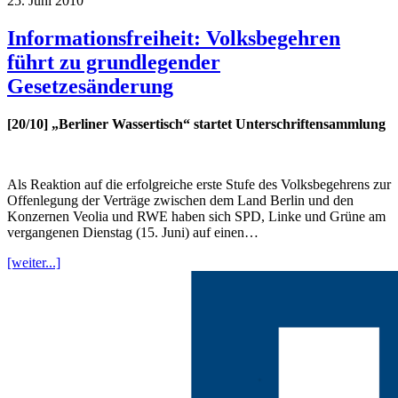
25. Juni 2010
Informationsfreiheit: Volksbegehren
führt zu grundlegender
Gesetzesänderung
[20/10] „Berliner Wassertisch“ startet Unterschriftensammlung
Als Reaktion auf die erfolgreiche erste Stufe des Volksbegehrens zur
Offenlegung der Verträge zwischen dem Land Berlin und den
Konzernen Veolia und RWE haben sich SPD, Linke und Grüne am
vergangenen Dienstag (15. Juni) auf einen…
[weiter...]