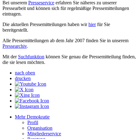
Bei unserem
Presseservice
erfahren Sie näheres zu unserer
Pressearbeit und können sich für regelmäßige Pressemitteilungen
eintragen.
Die aktuellen Pressemitteilungen haben wir
hier
für Sie
bereitgestellt.
Alle Pressemitteilungen ab dem Jahr 2007 finden Sie in unserem
Pressearchiv
.
Mit der
Suchfunktion
können Sie genau die Pressemitteilung finden,
die sie lesen möchten.
nach oben
drucken
Mehr Demokratie
Profil
Organisation
Mitgliederservice