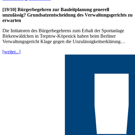
[19/10] Bürgerbegehren zur Bauleitplanung generell
unzulässig? Grundsatzentscheidung des Verwaltungsgerichts zu
erwarten
Die Initiatoren des Bürgerbegehrens zum Erhalt der Sportanlage
Birkenwäldchen in Treptow-Köpenick haben beim Berliner
Verwaltungsgericht Klage gegen die Unzulässigkeitserklärung…
[weiter...]