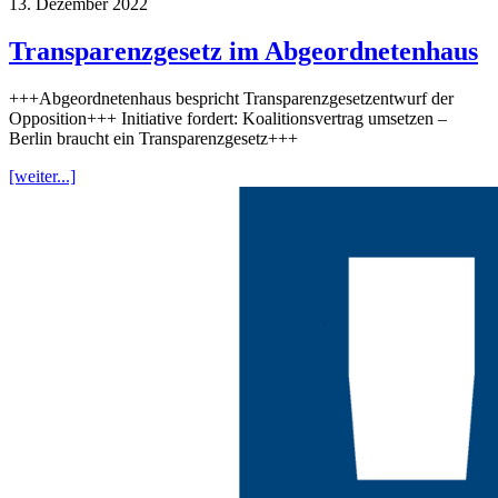
13. Dezember 2022
Transparenzgesetz im Abgeordnetenhaus
+++Abgeordnetenhaus bespricht Transparenzgesetzentwurf der
Opposition+++ Initiative fordert: Koalitionsvertrag umsetzen –
Berlin braucht ein Transparenzgesetz+++
[weiter...]