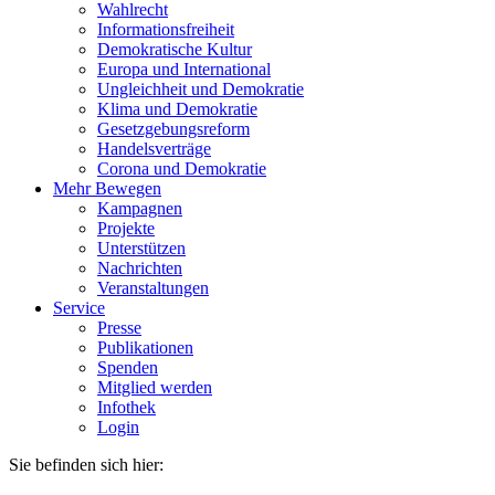
Wahlrecht
Informationsfreiheit
Demokratische Kultur
Europa und International
Ungleichheit und Demokratie
Klima und Demokratie
Gesetzgebungsreform
Handelsverträge
Corona und Demokratie
Mehr Bewegen
Kampagnen
Projekte
Unterstützen
Nachrichten
Veranstaltungen
Service
Presse
Publikationen
Spenden
Mitglied werden
Infothek
Login
Sie befinden sich hier: