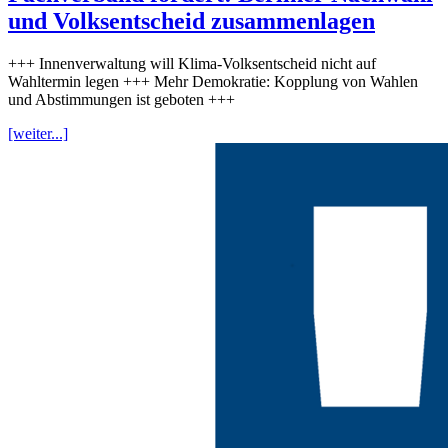
und Volksentscheid zusammenlagen
+++ Innenverwaltung will Klima-Volksentscheid nicht auf
Wahltermin legen +++ Mehr Demokratie: Kopplung von Wahlen
und Abstimmungen ist geboten +++
[weiter...]