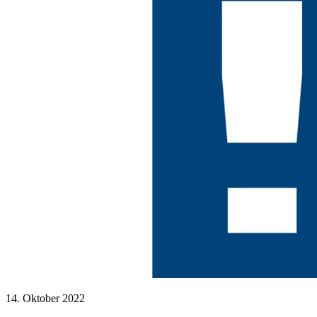
14. Oktober 2022