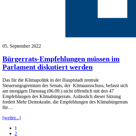
05. September 2022
Bürgerrats-Empfehlungen müssen im
Parlament diskutiert werden
Das für die Klimapolitik in der Hauptstadt zentrale
Steuerungsgremium des Senats, der Klimaausschuss, befasst sich
am morgigen Dienstag (06.09.) nicht öffentlich mit den 47
Empfehlungen des Klimabürgerrats. Anlässlich dieser Sitzung
fordert Mehr Demokratie, die Empfehlungen des Klimabürgerrats
für…
[weiter...]
1
2