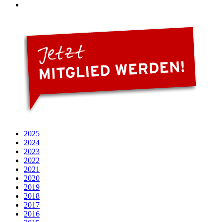
2025
2024
2023
2022
2021
2020
2019
2018
2017
2016