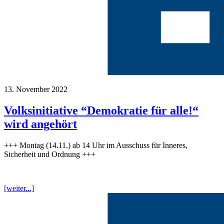
13. November 2022
Volksinitiative “Demokratie für alle!“
wird angehört
+++ Montag (14.11.) ab 14 Uhr im Ausschuss für Inneres,
Sicherheit und Ordnung +++
[weiter...]