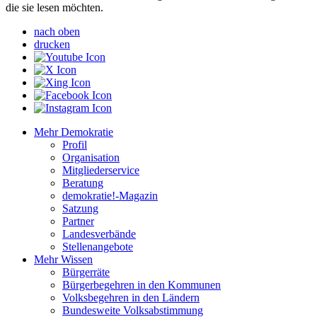
die sie lesen möchten.
nach oben
drucken
Mehr Demokratie
Profil
Organisation
Mitgliederservice
Beratung
demokratie!-Magazin
Satzung
Partner
Landesverbände
Stellenangebote
Mehr Wissen
Bürgerräte
Bürgerbegehren in den Kommunen
Volksbegehren in den Ländern
Bundesweite Volksabstimmung