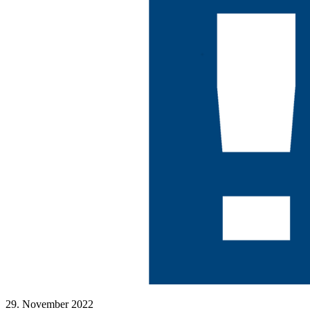
29. November 2022