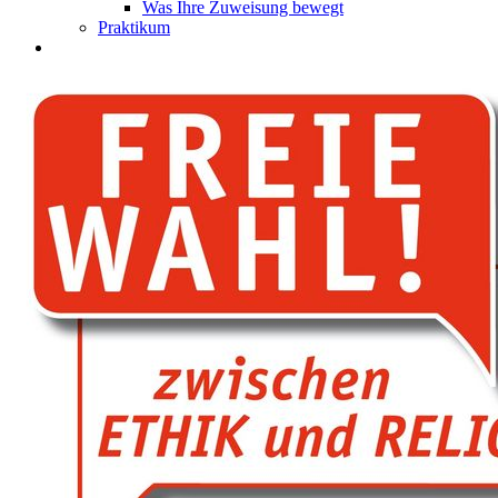
Was Ihre Zuweisung bewegt
Praktikum