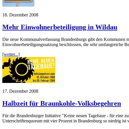
18. Dezember 2008
Mehr Einwohnerbeteiligung in Wildau
Die neue Kommunalverfassung Brandenburgs gibt den Kommunen mehr 
Einwohnerbeteiligungssatzung beschlossen, die sehr umfangreiche 
[weiter...]
17. Dezember 2008
Halbzeit für Braunkohle-Volksbegehren
Für die Brandenburger Initiative "Keine neuen Tagebaue - für eine z
Unterschriftenquorum mit vier Prozent in Brandenburg so niedrig is