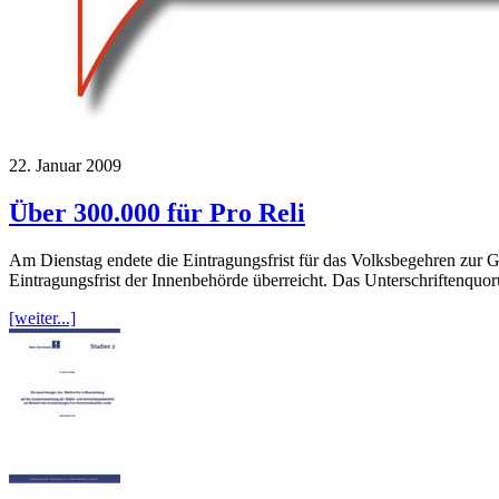
22. Januar 2009
Über 300.000 für Pro Reli
Am Dienstag endete die Eintragungsfrist für das Volksbegehren zur G
Eintragungsfrist der Innenbehörde überreicht. Das Unterschriftenq
[weiter...]