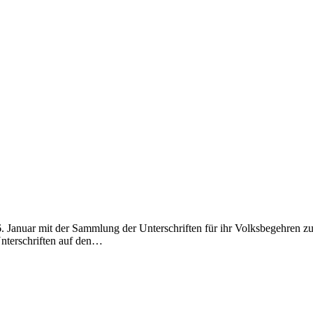
m 26. Januar mit der Sammlung der Unterschriften für ihr Volksbegehre
 Unterschriften auf den…