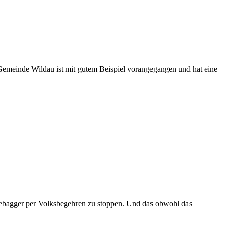
meinde Wildau ist mit gutem Beispiel vorangegangen und hat eine
hlebagger per Volksbegehren zu stoppen. Und das obwohl das