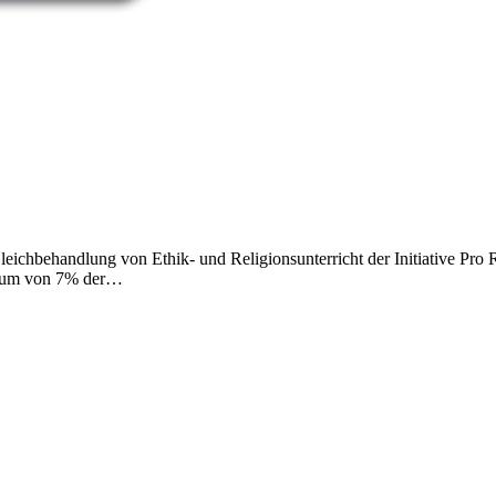
leichbehandlung von Ethik- und Religionsunterricht der Initiative Pro
uorum von 7% der…