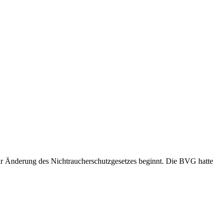
n zur Änderung des Nichtraucherschutzgesetzes beginnt. Die BVG hatte