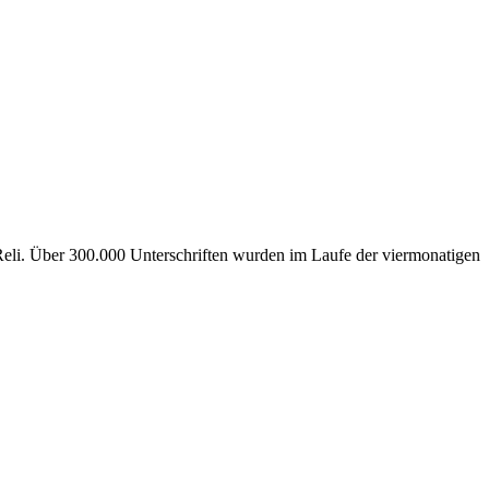
 Reli. Über 300.000 Unterschriften wurden im Laufe der viermonatigen