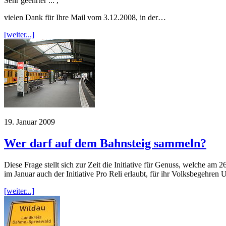
Sehr geehrter ... ,
vielen Dank für Ihre Mail vom 3.12.2008, in der…
[weiter...]
19. Januar 2009
Wer darf auf dem Bahnsteig sammeln?
Diese Frage stellt sich zur Zeit die Initiative für Genuss, welche a
im Januar auch der Initiative Pro Reli erlaubt, für ihr Volksbegehren
[weiter...]