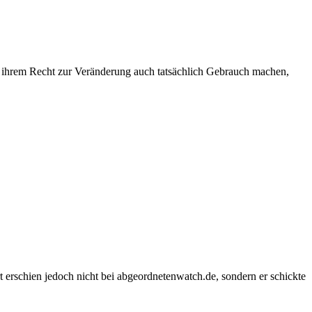
n ihrem Recht zur Veränderung auch tatsächlich Gebrauch machen,
rschien jedoch nicht bei abgeordnetenwatch.de, sondern er schickte