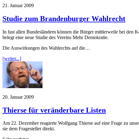
21. Januar 2009
Studie zum Brandenburger Wahlrecht
In fast allen Bundesländern können die Bürger mittlerweile bei den
belegt eine neue Studie des Vereins Mehr Demokratie.
Die Auswirkungen des Wahlrechts auf die…
[weiter...]
20. Januar 2009
Thierse für veränderbare Listen
Am 22. Dezember reagierte Wolfgang Thierse auf eine Frage zu unse
sie dem Fragesteller direkt.